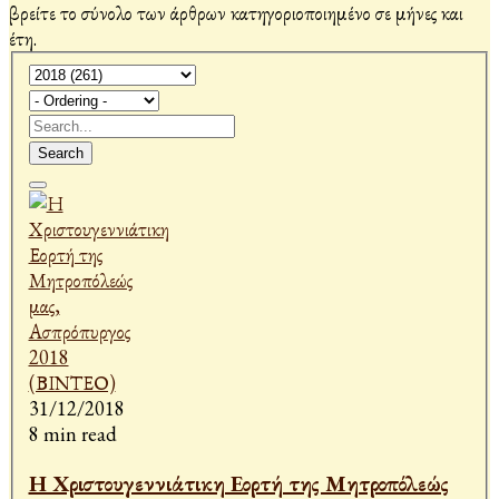
βρείτε το σύνολο των άρθρων κατηγοριοποιημένο σε μήνες και
έτη.
Search
31/12/2018
8 min read
Η Χριστουγεννιάτικη Εορτή της Μητροπόλεώς