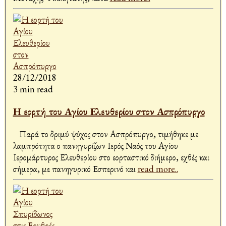
28/12/2018
3 min read
Η εορτή του Αγίου Ελευθερίου στον Ασπρόπυργο
Παρά το δριμύ ψύχος στον Ασπρόπυργο, τιμήθηκε με
λαμπρότητα ο πανηγυρίζων Ιερός Ναός του Αγίου
Ιερομάρτυρος Ελευθερίου στο εορταστικό διήμερο, εχθές και
σήμερα, με πανηγυρικό Εσπερινό και
read more..