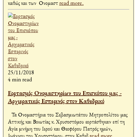
καθώς και των Ονομαστ
read more..
25/11/2018
4 min read
Εορτασμός Ονομαστηρίων του Επισκόπου μας -
Αρχιερατικός Εσπερινός στον Καθεδρικό
Τα Ονομαστήρια του Σεβασμιωτάτου Μητροπολίτου μας
Αττικής και Βοιωτίας κ. Χρυσοστόμου εορτάσθηκαν επί τη
Αγία μνήμη του Ιερού και Θεοφόρου Πατρός ημών,
Ιωάννου του Χρυσοστόμου, στον Καθεδ
read more..