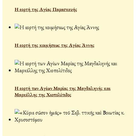
Η εορτή της Αγίας Παρασκευής
Η εορτή της κοιμήσεως της Αγίας Άννης
Η εορτή των Αγίων Μαρίας της Μαγδαληνής και
Μαρκέλλης της Χιοπολίτιδος