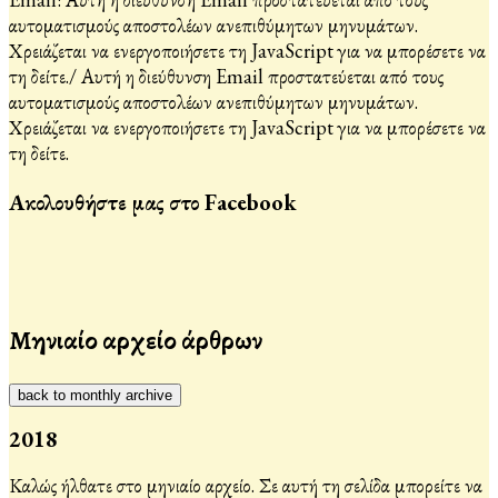
αυτοματισμούς αποστολέων ανεπιθύμητων μηνυμάτων.
Χρειάζεται να ενεργοποιήσετε τη JavaScript για να μπορέσετε να
τη δείτε.
/
Αυτή η διεύθυνση Email προστατεύεται από τους
αυτοματισμούς αποστολέων ανεπιθύμητων μηνυμάτων.
Χρειάζεται να ενεργοποιήσετε τη JavaScript για να μπορέσετε να
τη δείτε.
Ακολουθήστε μας στο Facebook
Μηνιαίο αρχείο άρθρων
back to monthly archive
2018
Καλώς ήλθατε στο μηνιαίο αρχείο. Σε αυτή τη σελίδα μπορείτε να