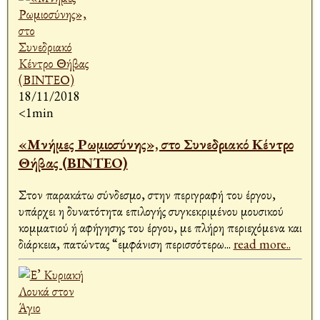
18/11/2018
<1min
«Μνήμες Ρωμιοσύνης», στο Συνεδριακό Κέντρο
Θήβας (ΒΙΝΤΕΟ)
Στον παρακάτω σύνδεσμο, στην περιγραφή του έργου,
υπάρχει η δυνατότητα επιλογής συγκεκριμένου μουσικού
κομματιού ή αφήγησης του έργου, με πλήρη περιεχόμενα και
διάρκεια, πατώντας “εμφάνιση περισσότερω
...
read more..