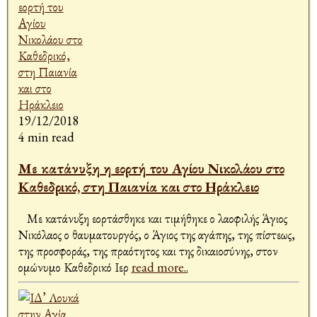
19/12/2018
4 min read
Με κατάνυξη η εορτή του Αγίου Νικολάου στο
Καθεδρικό, στη Παιανία και στο Ηράκλειο
Με κατάνυξη εορτάσθηκε και τιμήθηκε ο λαοφιλής Άγιος
Νικόλαος ο θαυματουργός, ο Άγιος της αγάπης, της πίστεως,
της προσφοράς, της πραότητος και της δικαιοσύνης, στον
ομώνυμο Καθεδρικό Ιερ
read more..