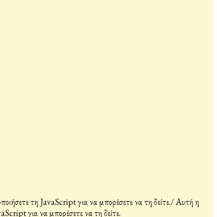
ιήσετε τη JavaScript για να μπορέσετε να τη δείτε.
/
Αυτή η
Script για να μπορέσετε να τη δείτε.