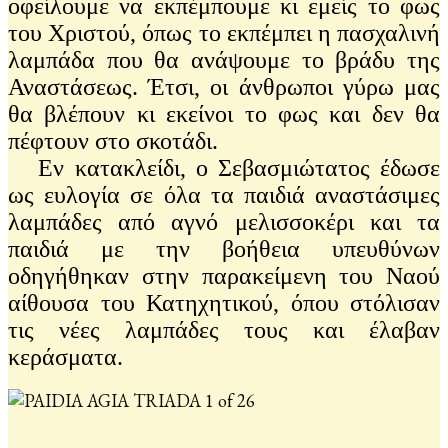
οφείλουμε να εκπέμπουμε κι εμείς το φως
του Χριστού, όπως το εκπέμπει η πασχαλινή
λαμπάδα που θα ανάψουμε το βράδυ της
Αναστάσεως. Έτσι, οι άνθρωποι γύρω μας
θα βλέπουν κι εκείνοι το φως και δεν θα
πέφτουν στο σκοτάδι.
Εν κατακλείδι, ο Σεβασμιώτατος έδωσε
ως ευλογία σε όλα τα παιδιά αναστάσιμες
λαμπάδες από αγνό μελισσοκέρι και τα
παιδιά με την βοήθεια υπευθύνων
οδηγήθηκαν στην παρακείμενη του Ναού
αίθουσα του Κατηχητικού, όπου στόλισαν
τις νέες λαμπάδες τους και έλαβαν
κεράσματα.