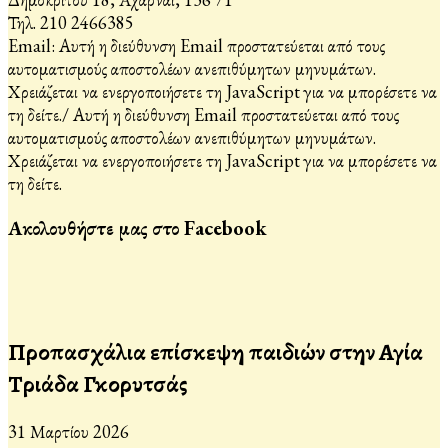
Τηλ. 210 2466385
Email:
Αυτή η διεύθυνση Email προστατεύεται από τους
αυτοματισμούς αποστολέων ανεπιθύμητων μηνυμάτων.
Χρειάζεται να ενεργοποιήσετε τη JavaScript για να μπορέσετε να
τη δείτε.
/
Αυτή η διεύθυνση Email προστατεύεται από τους
αυτοματισμούς αποστολέων ανεπιθύμητων μηνυμάτων.
Χρειάζεται να ενεργοποιήσετε τη JavaScript για να μπορέσετε να
τη δείτε.
Ακολουθήστε μας στο Facebook
Προπασχάλια επίσκεψη παιδιών στην Αγία
Τριάδα Γκορυτσάς
31 Μαρτίου 2026