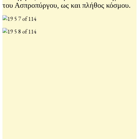
του Ασπροπύργου, ως και πλήθος κόσμου.