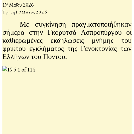
19 Μαΐου 2026
Τρίτη
19
Μάιος
2026
Με συγκίνηση πραγματοποιήθηκαν
σήμερα στην Γκορυτσά Ασπροπύργου οι
καθιερωμένες εκδηλώσεις μνήμης του
φρικτού εγκλήματος της Γενοκτονίας των
Ελλήνων του Πόντου.