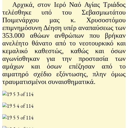
Αρχικά, στον Ιερό Ναό Αγίας Τριάδος
τελέσθηκε υπό του Σεβασμιωτάτου
Ποιμενάρχου μας κ. Χρυσοστόμου
επιμνημόσυνη Δέηση υπέρ αναπαύσεως των
353.000 αθώων ανθρώπων που βρήκαν
ανελέητο θάνατο από το νεοτουρκικό και
κεμαλικό καθεστώς, καθώς και όσων
αγωνίσθηκαν για την προστασία των
αμάχων και όσων επέζησαν από το
αιματηρό σχέδιο εξόντωσης, πλην όμως
τραυματισμένοι συναισθηματικά.