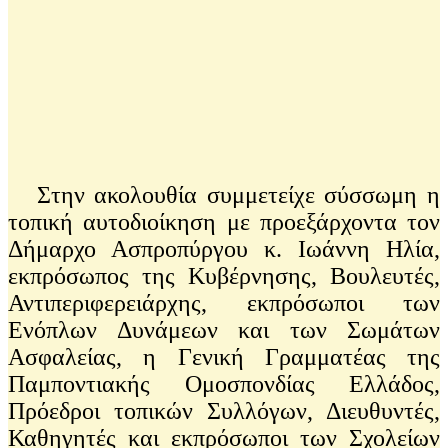
Στην ακολουθία συμμετείχε σύσσωμη η
τοπική αυτοδιοίκηση με προεξάρχοντα τον
Δήμαρχο Ασπροπύργου κ. Ιωάννη Ηλία,
εκπρόσωπος της Κυβέρνησης, Βουλευτές,
Αντιπεριφερειάρχης, εκπρόσωποι των
Ενόπλων Δυνάμεων και των Σωμάτων
Ασφαλείας, η Γενική Γραμματέας της
Παμποντιακής Ομοσπονδίας Ελλάδος,
Πρόεδροι τοπικών Συλλόγων, Διευθυντές,
Καθηγητές και εκπρόσωποι των Σχολείων