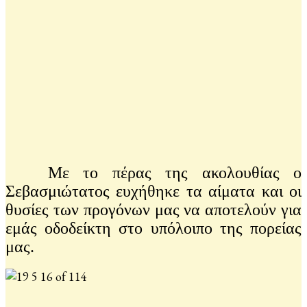
Με το πέρας της ακολουθίας ο
Σεβασμιώτατος ευχήθηκε τα αίματα και οι
θυσίες των προγόνων μας να αποτελούν για
εμάς οδοδείκτη στο υπόλοιπο της πορείας
μας.