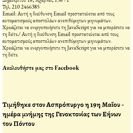
Τηλ. 210 2466385
Email:
Αυτή η διεύθυνση Email προστατεύεται από τους
αυτοματισμούς αποστολέων ανεπιθύμητων μηνυμάτων.
Χρειάζεται να ενεργοποιήσετε τη JavaScript για να μπορέσετε να
τη δείτε.
/
Αυτή η διεύθυνση Email προστατεύεται από τους
αυτοματισμούς αποστολέων ανεπιθύμητων μηνυμάτων.
Χρειάζεται να ενεργοποιήσετε τη JavaScript για να μπορέσετε να
τη δείτε.
Ακολουθήστε μας στο Facebook
Τιμήθηκε στον Ασπρόπυργο η 19η Μαΐου -
ημέρα μνήμης της Γενοκτονίας των Ελλήνων
του Πόντου