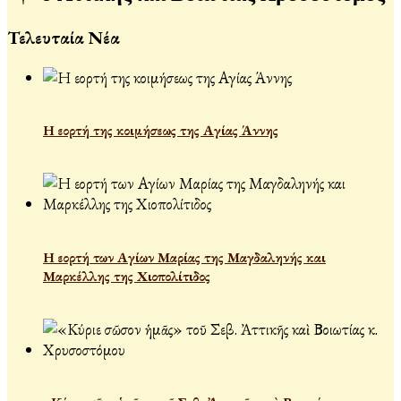
Τελευταία Νέα
Η εορτή της κοιμήσεως της Αγίας Άννης
Η εορτή των Αγίων Μαρίας της Μαγδαληνής και
Μαρκέλλης της Χιοπολίτιδος