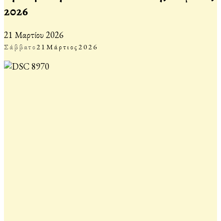
2026
21 Μαρτίου 2026
Σάββατο
21
Μάρτιος
2026