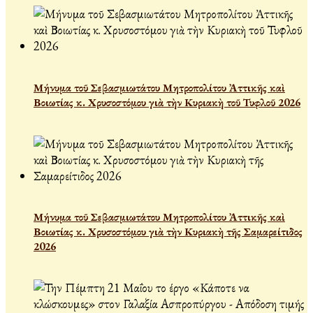
Μήνυμα τοῦ Σεβασμιωτάτου Μητροπολίτου Ἀττικῆς καὶ
Βοιωτίας κ. Χρυσοστόμου γιὰ τὴν Κυριακὴ τοῦ Τυφλοῦ 2026
Μήνυμα τοῦ Σεβασμιωτάτου Μητροπολίτου Ἀττικῆς καὶ
Βοιωτίας κ. Χρυσοστόμου γιὰ τὴν Κυριακὴ τῆς Σαμαρείτιδος
2026