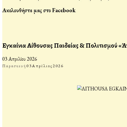
Ακολουθήστε μας στο Facebook
Εγκαίνια Αίθουσας Παιδείας & Πολιτισμού «
03 Απριλίου 2026
Παρασκευή
03
Απρίλιος
2026