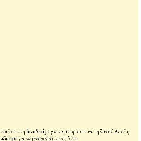
ιήσετε τη JavaScript για να μπορέσετε να τη δείτε.
/
Αυτή η
Script για να μπορέσετε να τη δείτε.