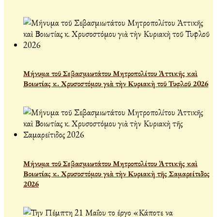
Μήνυμα τοῦ Σεβασμιωτάτου Μητροπολίτου Ἀττικῆς καὶ
Βοιωτίας κ. Χρυσοστόμου γιὰ τὴν Κυριακὴ τοῦ Τυφλοῦ 2026
Μήνυμα τοῦ Σεβασμιωτάτου Μητροπολίτου Ἀττικῆς καὶ
Βοιωτίας κ. Χρυσοστόμου γιὰ τὴν Κυριακὴ τῆς Σαμαρείτιδος
2026