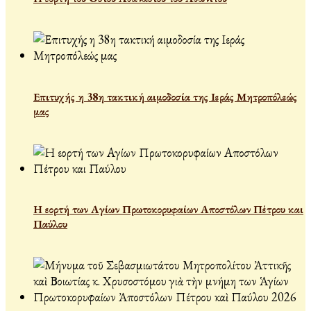
Επιτυχής η 38η τακτική αιμοδοσία της Ιεράς Μητροπόλεώς
μας
Η εορτή των Αγίων Πρωτοκορυφαίων Αποστόλων Πέτρου και
Παύλου