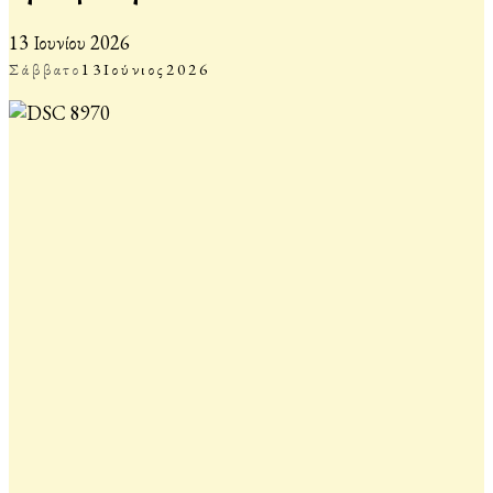
13 Ιουνίου 2026
Σάββατο
13
Ιούνιος
2026