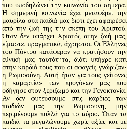
που υποδηλώνει την κοινωνία του σημερα.
Η σημερινή κοινωνία έχει μεταφέρει την
μαυρίλα στα παιδιά μας διότι έχει αφαιρέσει
από την ζωή της την σκέπη του Χριστού.
Όταν δεν υπάρχει Χριστός στην ζωή μας,
είμαστε, πραγματικά, άχρηστοι. Οι Έλληνες
του Πόντου κατάφεραν να κρατήσουν την
εθνική μας ταυτότητα, διότι υπήχρε κάτι
στην καρδιά τους που οι σφαγείς γνώριζαν·
η Ρωμιοσύνη. Αυτή ήταν για τους γείτονες
η «αμαρτία» των προγόνων μας που
οδήγησε στον ξεριζωμό και την Γενοκτονία.
Αν δεν φυτεύσουμε στις καρδιές των
παιδιών μας την Ρωμιοσυνη, μην
περιμένουμε πολλά για το αύριο. Όταν τα
παιδιά τα μεγαλώνουμε χωρίς αξίες και με