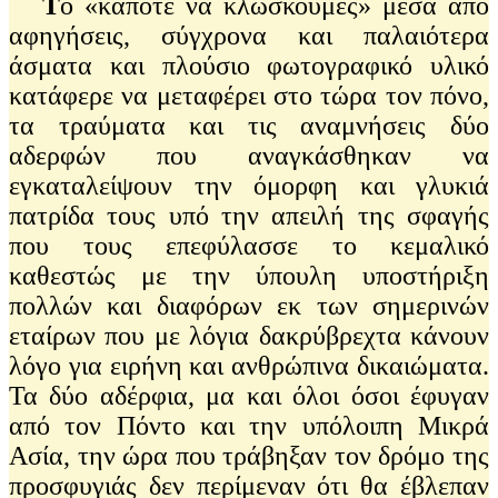
Τ
ο «κάποτε να κλώσκουμες» μέσα από
αφηγήσεις, σύγχρονα και παλαιότερα
άσματα και πλούσιο φωτογραφικό υλικό
κατάφερε να μεταφέρει στο τώρα τον πόνο,
τα τραύματα και τις αναμνήσεις δύο
αδερφών που αναγκάσθηκαν να
εγκαταλείψουν την όμορφη και γλυκιά
πατρίδα τους υπό την απειλή της σφαγής
που τους επεφύλασσε το κεμαλικό
καθεστώς με την ύπουλη υποστήριξη
πολλών και διαφόρων εκ των σημερινών
εταίρων που με λόγια δακρύβρεχτα κάνουν
λόγο για ειρήνη και ανθρώπινα δικαιώματα.
Τα δύο αδέρφια, μα και όλοι όσοι έφυγαν
από τον Πόντο και την υπόλοιπη Μικρά
Ασία, την ώρα που τράβηξαν τον δρόμο της
προσφυγιάς δεν περίμεναν ότι θα έβλεπαν