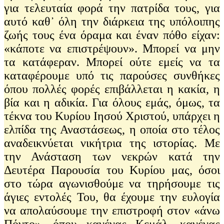
για τελευταία φορά την πατρίδα τους, για
αυτό καθ᾽ όλη την διάρκεια της υπόλοιπης
ζωής τους ένα όραμα και έναν πόθο είχαν:
«κάποτε να επιστρέψουν». Μπορεί να μην
τα κατάφεραν. Μπορεί ούτε εμείς να τα
καταφέρουμε υπό τις παρούσες συνθήκες
όπου πολλές φορές επιβάλλεται η κακία, η
βία και η αδικία. Για όλους εμάς, όμως, τα
τέκνα του Κυρίου Ιησού Χριστού, υπάρχει η
ελπίδα της Αναστάσεως, η οποία στο τέλος
αναδεικνύεται νικήτρια της ιστορίας. Με
την Ανάσταση των νεκρών κατά την
Δευτέρα Παρουσία του Κυρίου μας, όσοι
στο τώρα αγωνισθούμε να τηρήσουμε τις
άγιες εντολές Του, θα έχουμε την ευλογία
να απολαύσουμε την επιστροφή στον «άνω
Πόντο», όπου κανένας Κεμάλ, κανένας