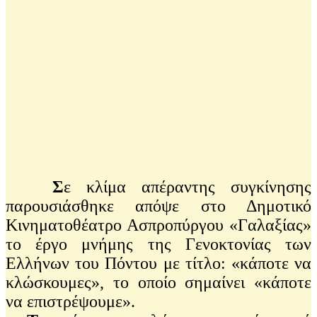
Σ
ε κλίμα απέραντης συγκίνησης
παρουσιάσθηκε απόψε στο Δημοτικό
Κινηματοθέατρο Ασπροπύργου «Γαλαξίας»
το έργο μνήμης της Γενοκτονίας των
Ελλήνων του Πόντου με τίτλο: «κάποτε να
κλώσκουμες», το οποίο σημαίνει «κάποτε
να επιστρέψουμε».