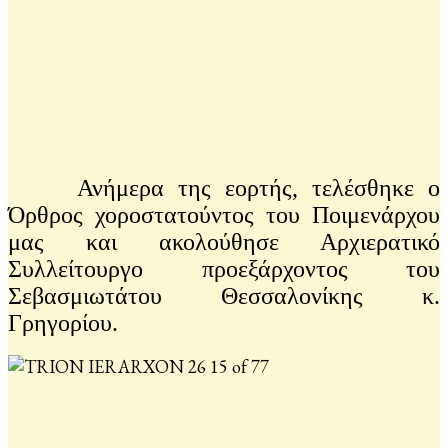
Ανήμερα της εορτής, τελέσθηκε ο
Όρθρος χοροστατούντος του Ποιμενάρχου
μας και ακολούθησε Αρχιερατικό
Συλλείτουργο προεξάρχοντος του
Σεβασμιωτάτου Θεσσαλονίκης κ.
Γρηγορίου.