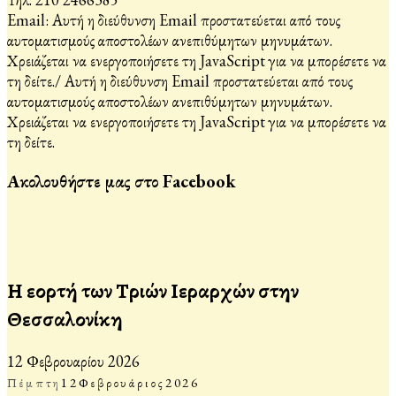
Email:
Αυτή η διεύθυνση Email προστατεύεται από τους
αυτοματισμούς αποστολέων ανεπιθύμητων μηνυμάτων.
Χρειάζεται να ενεργοποιήσετε τη JavaScript για να μπορέσετε να
τη δείτε.
/
Αυτή η διεύθυνση Email προστατεύεται από τους
αυτοματισμούς αποστολέων ανεπιθύμητων μηνυμάτων.
Χρειάζεται να ενεργοποιήσετε τη JavaScript για να μπορέσετε να
τη δείτε.
Ακολουθήστε μας στο Facebook
Η εορτή των Τριών Ιεραρχών στην
Θεσσαλονίκη
12 Φεβρουαρίου 2026
Πέμπτη
12
Φεβρουάριος
2026