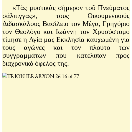
«Τὰς μυστικὰς σήμερον τοῦ Πνεύματος
σάλπιγγας», τους Οικουμενικούς
Διδασκάλους Βασίλειο τον Μέγα, Γρηγόριο
τον Θεολόγο και Ιωάννη τον Χρυσόστομο
τίμησε η Αγία μας Εκκλησία καυχωμένη για
τους αγώνες και τον πλούτο των
συγγραμμάτων που κατέλιπαν προς
διαχρονικό όφελός της.