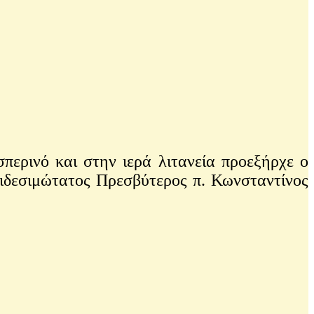
ερινό και στην ιερά λιτανεία προεξήρχε ο
ιδεσιμώτατος Πρεσβύτερος π. Κωνσταντίνος