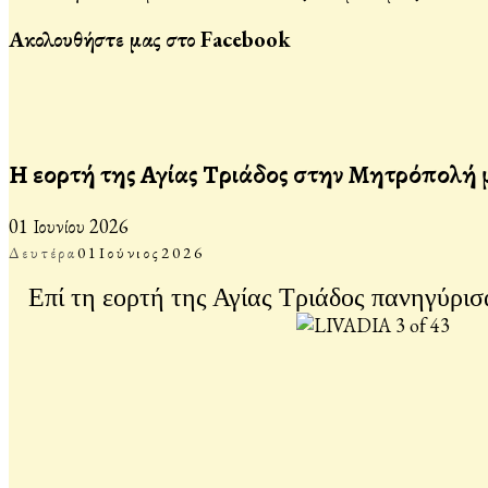
Ακολουθήστε μας στο Facebook
Η εορτή της Αγίας Τριάδος στην Μητρόπολή 
01 Ιουνίου 2026
Δευτέρα
01
Ιούνιος
2026
Επί τη εορτή της Αγίας Τριάδος πανηγύρισ