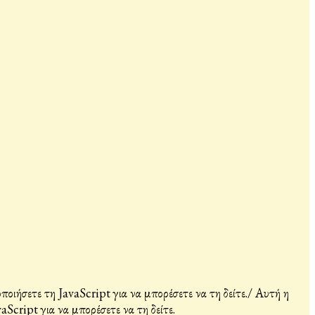
ιήσετε τη JavaScript για να μπορέσετε να τη δείτε.
/
Αυτή η
Script για να μπορέσετε να τη δείτε.