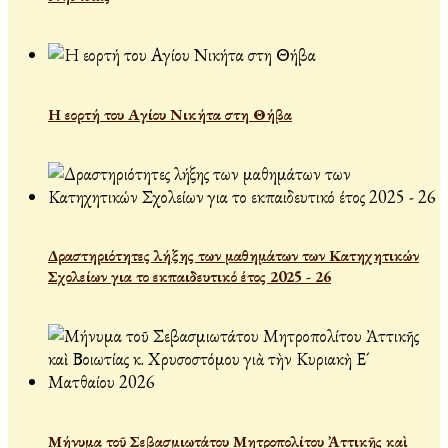
Η εορτή του Αγίου Νικήτα στη Θήβα
Δραστηριότητες λήξης των μαθημάτων των Κατηχητικών
Σχολείων για το εκπαιδευτικό έτος 2025 - 26
Μήνυμα τοῦ Σεβασμιωτάτου Μητροπολίτου Ἀττικῆς καὶ