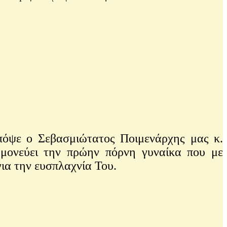
ψε ο Σεβασμιώτατος Ποιμενάρχης μας κ.
μονεύει την πρώην πόρνη γυναίκα που με
για την ευσπλαχνία Του.