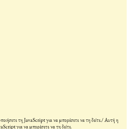
ιήσετε τη JavaScript για να μπορέσετε να τη δείτε.
/
Αυτή η
Script για να μπορέσετε να τη δείτε.