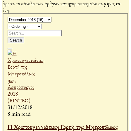
βρείτε το σύνολο των άρθρων κατηγοριοποιημένο σε μήνες και
έτη.
Search
31/12/2018
8 min read
Η Χριστουγεννιάτικη Εορτή της Μητροπόλεώς