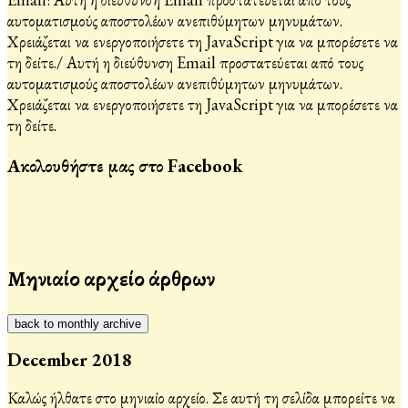
αυτοματισμούς αποστολέων ανεπιθύμητων μηνυμάτων.
Χρειάζεται να ενεργοποιήσετε τη JavaScript για να μπορέσετε να
τη δείτε.
/
Αυτή η διεύθυνση Email προστατεύεται από τους
αυτοματισμούς αποστολέων ανεπιθύμητων μηνυμάτων.
Χρειάζεται να ενεργοποιήσετε τη JavaScript για να μπορέσετε να
τη δείτε.
Ακολουθήστε μας στο Facebook
Μηνιαίο αρχείο άρθρων
back to monthly archive
December 2018
Καλώς ήλθατε στο μηνιαίο αρχείο. Σε αυτή τη σελίδα μπορείτε να