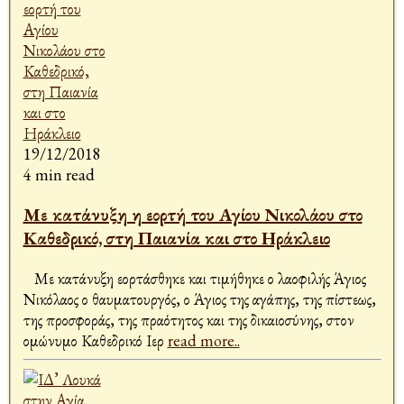
19/12/2018
4 min read
Με κατάνυξη η εορτή του Αγίου Νικολάου στο
Καθεδρικό, στη Παιανία και στο Ηράκλειο
Με κατάνυξη εορτάσθηκε και τιμήθηκε ο λαοφιλής Άγιος
Νικόλαος ο θαυματουργός, ο Άγιος της αγάπης, της πίστεως,
της προσφοράς, της πραότητος και της δικαιοσύνης, στον
ομώνυμο Καθεδρικό Ιερ
read more..