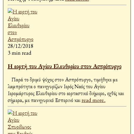
28/12/2018
3 min read
Η εορτή του Αγίου Ελευθερίου στον Ασπρόπυργο
Παρά το δριμύ ψύχος στον Ασπρόπυργο, τιμήθηκε με
λαμπρότητα ο πανηγυρίζων Ιερός Ναός του Αγίου
Ιερομάρτυρος Ελευθερίου στο εορταστικό διήμερο, εχθές και
σήμερα, με πανηγυρικό Εσπερινό και
read more..