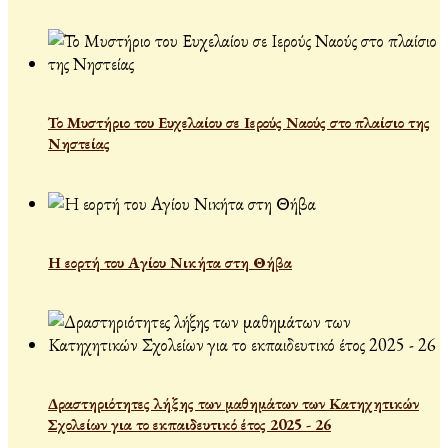
Το Μυστήριο του Ευχελαίου σε Ιερούς Ναούς στο πλαίσιο της
Νηστείας
Η εορτή του Αγίου Νικήτα στη Θήβα
Δραστηριότητες λήξης των μαθημάτων των Κατηχητικών
Σχολείων για το εκπαιδευτικό έτος 2025 - 26