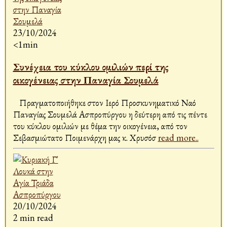
23/10/2024
<1min
Συνέχεια του κύκλου ομιλιών περί της
οικογένειας στην Παναγία Σουμελά
Πραγματοποιήθηκε στον Ιερό Προσκυνηματικό Ναό
Παναγίας Σουμελά Ασπροπύργου η δεύτερη από τις πέντε
του κύκλου ομιλιών με θέμα την οικογένεια, από τον
Σεβασμιώτατο Ποιμενάρχη μας κ. Χρυσόσ
read more..
20/10/2024
2 min read