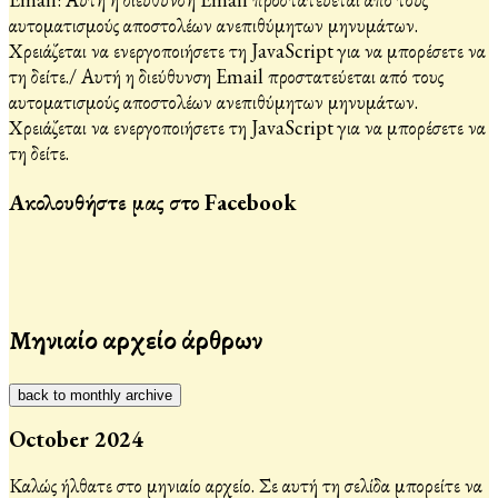
αυτοματισμούς αποστολέων ανεπιθύμητων μηνυμάτων.
Χρειάζεται να ενεργοποιήσετε τη JavaScript για να μπορέσετε να
τη δείτε.
/
Αυτή η διεύθυνση Email προστατεύεται από τους
αυτοματισμούς αποστολέων ανεπιθύμητων μηνυμάτων.
Χρειάζεται να ενεργοποιήσετε τη JavaScript για να μπορέσετε να
τη δείτε.
Ακολουθήστε μας στο Facebook
Μηνιαίο αρχείο άρθρων
back to monthly archive
October 2024
Καλώς ήλθατε στο μηνιαίο αρχείο. Σε αυτή τη σελίδα μπορείτε να