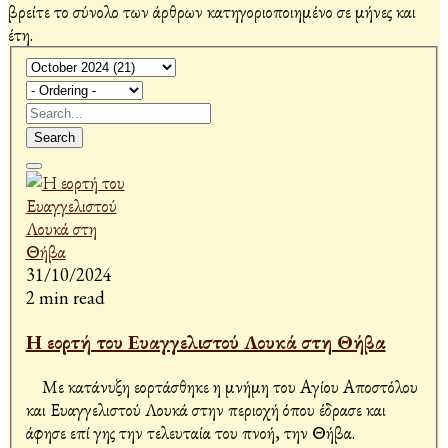
βρείτε το σύνολο των άρθρων κατηγοριοποιημένο σε μήνες και
έτη.
Search
31/10/2024
2 min read
Η εορτή του Ευαγγελιστού Λουκά στη Θήβα
Με κατάνυξη εορτάσθηκε η μνήμη του Αγίου Αποστόλου
και Ευαγγελιστού Λουκά στην περιοχή όπου έδρασε και
άφησε επί γης την τελευταία του πνοή, την Θήβα.