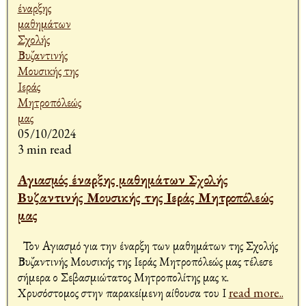
05/10/2024
3 min read
Αγιασμός έναρξης μαθημάτων Σχολής
Βυζαντινής Μουσικής της Ιεράς Μητροπόλεώς
μας
Τον Αγιασμό για την έναρξη των μαθημάτων της Σχολής
Βυζαντινής Μουσικής της Ιεράς Μητροπόλεώς μας τέλεσε
σήμερα ο Σεβασμιώτατος Μητροπολίτης μας κ.
Χρυσόστομος στην παρακείμενη αίθουσα του Ι
read more..