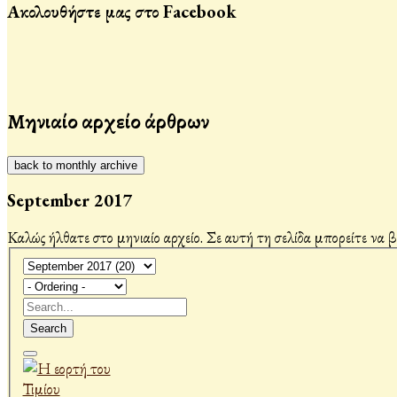
Ακολουθήστε μας στο Facebook
Μηνιαίο αρχείο άρθρων
back to monthly archive
September 2017
Καλώς ήλθατε στο μηνιαίο αρχείο. Σε αυτή τη σελίδα μπορείτε να 
Search