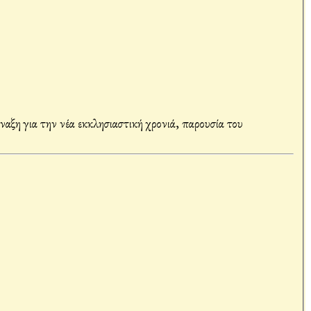
η για την νέα εκκλησιαστική χρονιά, παρουσία του