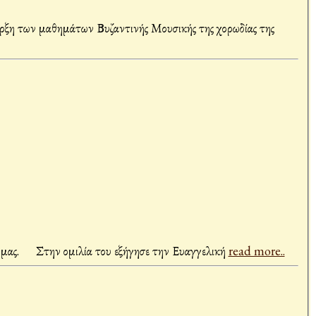
ξη των μαθημάτων Βυζαντινής Μουσικής της χορωδίας της
μας. Στην ομιλία του εξήγησε την Ευαγγελική
read more..