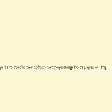
βρείτε το σύνολο των άρθρων κατηγοριοποιημένο σε μήνες και έτη.