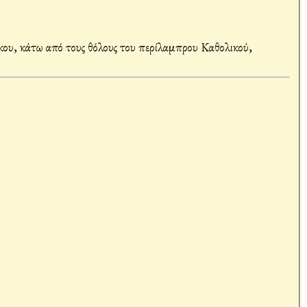
υ, κάτω από τους θόλους του περίλαμπρου Καθολικού,