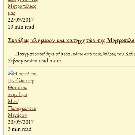
22/09/2017
10 min read
Συνάξεις κληρικών και κατηχητών της Μητροπόλε
Πραγματοποιήθηκε σήμερα, κάτω από τους θόλους του Καθεδρι
Σεβασμιωτάτο
read more..
20/09/2017
3 min read