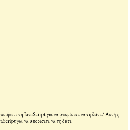
ιήσετε τη JavaScript για να μπορέσετε να τη δείτε.
/
Αυτή η
Script για να μπορέσετε να τη δείτε.