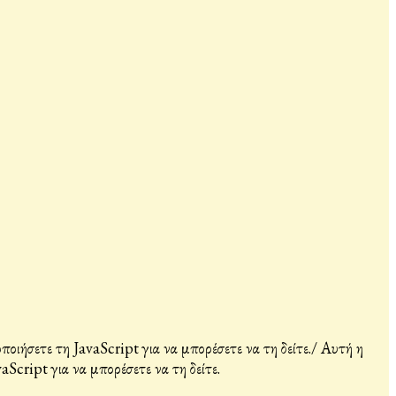
ιήσετε τη JavaScript για να μπορέσετε να τη δείτε.
/
Αυτή η
Script για να μπορέσετε να τη δείτε.