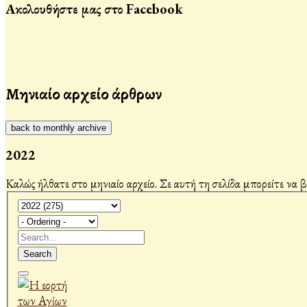
Ακολουθήστε μας στο Facebook
Μηνιαίο αρχείο άρθρων
back to monthly archive
2022
Καλώς ήλθατε στο μηνιαίο αρχείο. Σε αυτή τη σελίδα μπορείτε να 
Search