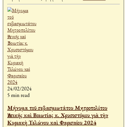
24/02/2024
5 min read
Μήνυμα τοῦ σεβασμιωτάτου Μητροπολίτου
Ἀττικῆς καὶ Βοιωτίας κ. Χρυσοστόμου γιὰ τὴν
Κυριακὴ Τελώνου καὶ Φαρισαίου 2024