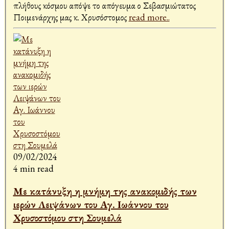
πλήθους κόσμου απόψε το απόγευμα ο Σεβασμιώτατος
Ποιμενάρχης μας κ. Χρυσόστομος
read more..
09/02/2024
4 min read
Με κατάνυξη η μνήμη της ανακομιδής των
ιερών Λειψάνων του Αγ. Ιωάννου του
Χρυσοστόμου στη Σουμελά