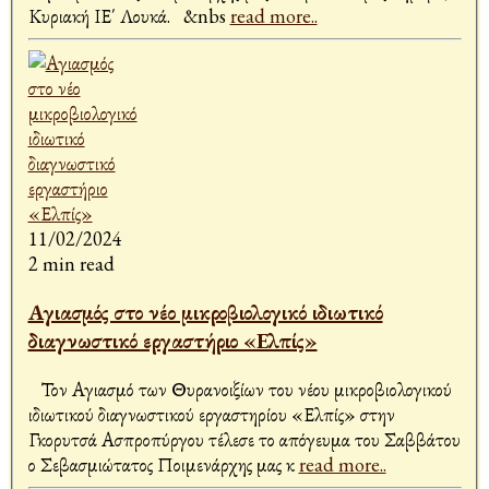
Κυριακή ΙΕ΄ Λουκά. &nbs
read more..
11/02/2024
2 min read
Αγιασμός στο νέο μικροβιολογικό ιδιωτικό
διαγνωστικό εργαστήριο «Ελπίς»
Τον Αγιασμό των Θυρανοιξίων του νέου μικροβιολογικού
ιδιωτικού διαγνωστικού εργαστηρίου «Ελπίς» στην
Γκορυτσά Ασπροπύργου τέλεσε το απόγευμα του Σαββάτου
ο Σεβασμιώτατος Ποιμενάρχης μας κ
read more..