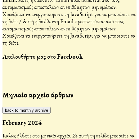
αυτοματισμούς αποστολέων ανεπιθύμητων μηνυμάτων.
Χρειάζεται να ενεργοποιήσετε τη JavaScript για να μπορέσετε να
τη δείτε.
/
Αυτή η διεύθυνση Email προστατεύεται από τους
αυτοματισμούς αποστολέων ανεπιθύμητων μηνυμάτων.
Χρειάζεται να ενεργοποιήσετε τη JavaScript για να μπορέσετε να
τη δείτε.
Ακολουθήστε μας στο Facebook
Μηνιαίο αρχείο άρθρων
back to monthly archive
February 2024
Καλώς ήλθατε στο μηνιαίο αρχείο. Σε αυτή τη σελίδα μπορείτε να