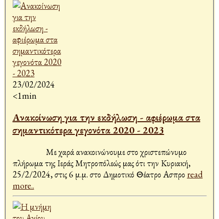
23/02/2024
<1min
Ανακοίνωση για την εκδήλωση - αφιέρωμα στα
σημαντικότερα γεγονότα 2020 - 2023
Με χαρά ανακοινώνουμε στο χριστεπώνυμο
πλήρωμα της Ιεράς Μητροπόλεώς μας ότι την Κυριακή,
25/2/2024, στις 6 μ.μ. στο Δημοτικό Θέατρο Ασπρο
read
more..