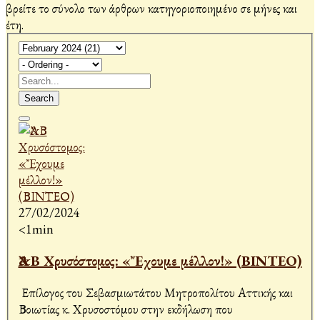
βρείτε το σύνολο των άρθρων κατηγοριοποιημένο σε μήνες και
έτη.
Search
27/02/2024
<1min
Ἀ&Β Χρυσόστομος: «Ἔχουμε μέλλον!» (ΒΙΝΤΕΟ)
Επίλογος του Σεβασμιωτάτου Μητροπολίτου Αττικής και
Βοιωτίας κ. Χρυσοστόμου στην εκδήλωση που