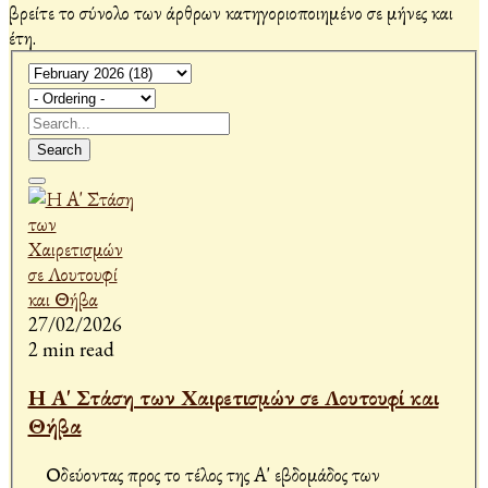
βρείτε το σύνολο των άρθρων κατηγοριοποιημένο σε μήνες και
έτη.
Search
27/02/2026
2 min read
Η Α' Στάση των Χαιρετισμών σε Λουτουφί και
Θήβα
Οδεύοντας προς το τέλος της Α' εβδομάδος των