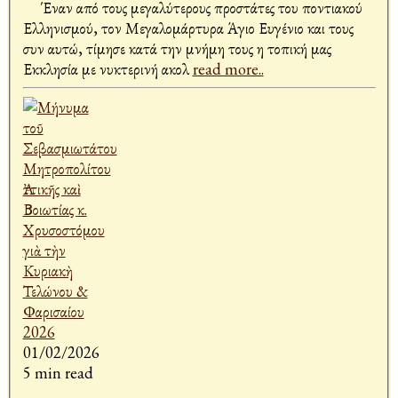
Έναν από τους μεγαλύτερους προστάτες του ποντιακού
Ελληνισμού, τον Μεγαλομάρτυρα Άγιο Ευγένιο και τους
συν αυτώ, τίμησε κατά την μνήμη τους η τοπική μας
Εκκλησία με νυκτερινή ακολ
read more..
01/02/2026
5 min read