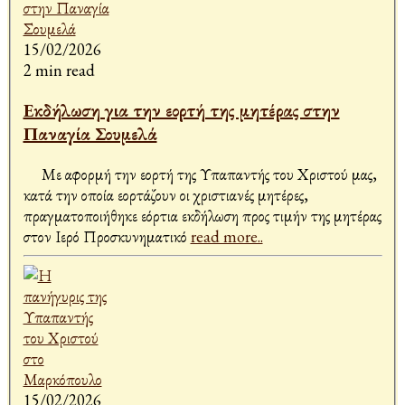
15/02/2026
2 min read
Εκδήλωση για την εορτή της μητέρας στην
Παναγία Σουμελά
Με αφορμή την εορτή της Υπαπαντής του Χριστού μας,
κατά την οποία εορτάζουν οι χριστιανές μητέρες,
πραγματοποιήθηκε εόρτια εκδήλωση προς τιμήν της μητέρας
στον Ιερό Προσκυνηματικό
read more..
15/02/2026