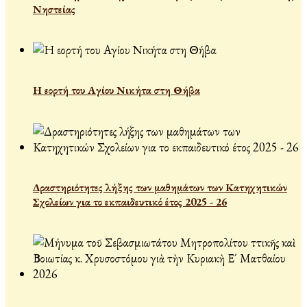
Νηστείας
Η εορτή του Αγίου Νικήτα στη Θήβα
Δραστηριότητες λήξης των μαθημάτων των Κατηχητικών
Σχολείων για το εκπαιδευτικό έτος 2025 - 26