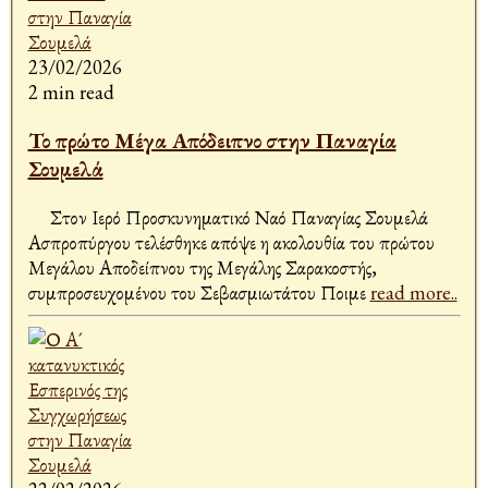
23/02/2026
2 min read
Το πρώτο Μέγα Απόδειπνο στην Παναγία
Σουμελά
Στον Ιερό Προσκυνηματικό Ναό Παναγίας Σουμελά
Ασπροπύργου τελέσθηκε απόψε η ακολουθία του πρώτου
Μεγάλου Αποδείπνου της Μεγάλης Σαρακοστής,
συμπροσευχομένου του Σεβασμιωτάτου Ποιμε
read more..