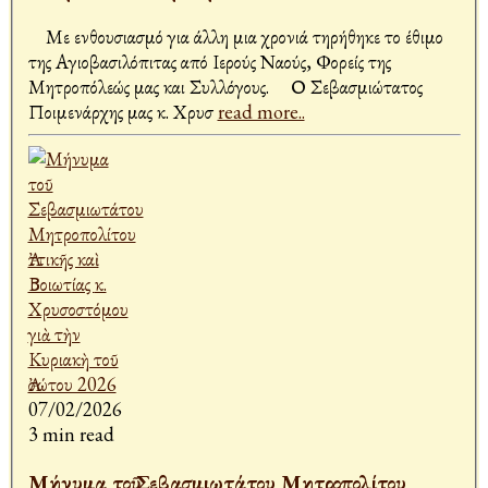
Με ενθουσιασμό για άλλη μια χρονιά τηρήθηκε το έθιμο
της Αγιοβασιλόπιτας από Ιερούς Ναούς, Φορείς της
Μητροπόλεώς μας και Συλλόγους. Ο Σεβασμιώτατος
Ποιμενάρχης μας κ. Χρυσ
read more..
07/02/2026
3 min read
Μήνυμα τοῦ Σεβασμιωτάτου Μητροπολίτου