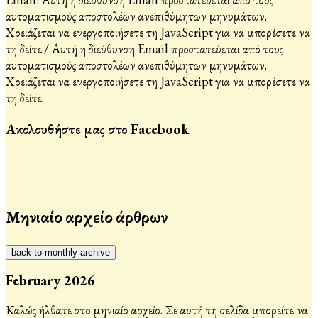
αυτοματισμούς αποστολέων ανεπιθύμητων μηνυμάτων.
Χρειάζεται να ενεργοποιήσετε τη JavaScript για να μπορέσετε να
τη δείτε.
/
Αυτή η διεύθυνση Email προστατεύεται από τους
αυτοματισμούς αποστολέων ανεπιθύμητων μηνυμάτων.
Χρειάζεται να ενεργοποιήσετε τη JavaScript για να μπορέσετε να
τη δείτε.
Ακολουθήστε μας στο Facebook
Μηνιαίο αρχείο άρθρων
back to monthly archive
February 2026
Καλώς ήλθατε στο μηνιαίο αρχείο. Σε αυτή τη σελίδα μπορείτε να