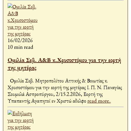
16/02/2026
10 min read
Ομιλία Σεβ. Α&Β κ.Χρυσοστόμου για την εορτή
της μητέρας
Ομιλία Σεβ. Μητροπολίτου Αττικής & Βοιωτίας κ.
Χρυσοστόμου για την εορτή της μητέρας Ι. Π. Ν. Παναγίας
Σουμελά Ασπροπύργου, 2/15.2.2026, Εορτή της
Υπαπαντής Αγαπητοί εν Χριστώ αδελφο
read more..