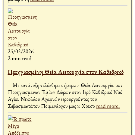
25/02/2026
2 min read
Προηγιασμένη Θεία Λειτουργία στον Καθεδρικό
Με κατάνυξη τελέσθηκε σήμερα η Θεία Λειτουργία των
Προηγιασμένων Τιμίων Δώρων στον Ιερό Καθεδρικό Ναό
Αγίου Νικολάου Αχαρνών ιερουργούντος του
Σεβασμιωτάτου Ποιμενάρχου μας κ. Χρυσο
read more..