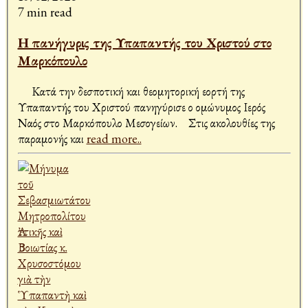
7 min read
Η πανήγυρις της Υπαπαντής του Χριστού στο
Μαρκόπουλο
Κατά την δεσποτική και θεομητορική εορτή της
Υπαπαντής του Χριστού πανηγύρισε ο ομώνυμος Ιερός
Ναός στο Μαρκόπουλο Μεσογείων. Στις ακολουθίες της
παραμονής και
read more..