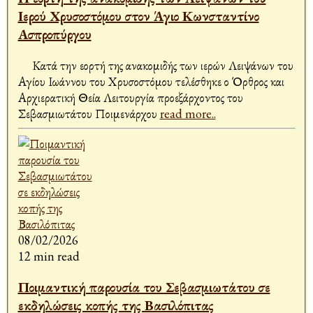
Ιερού Χρυσοστόμου στον Άγιο Κωνσταντίνο
Ασπροπύργου
Κατά την εορτή της ανακομιδής των ιερών Λειψάνων του
Αγίου Ιωάννου του Χρυσοστόμου τελέσθηκε ο Όρθρος και
Αρχιερατική Θεία Λειτουργία προεξάρχοντος του
Σεβασμιωτάτου Ποιμενάρχου
read more..
08/02/2026
12 min read
Ποιμαντική παρουσία του Σεβασμιωτάτου σε
εκδηλώσεις κοπής της Βασιλόπιτας