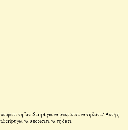
ιήσετε τη JavaScript για να μπορέσετε να τη δείτε.
/
Αυτή η
Script για να μπορέσετε να τη δείτε.