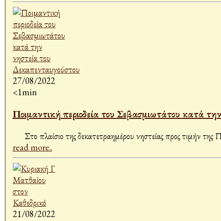
27/08/2022
<1min
Ποιμαντική περιοδεία του Σεβασμιωτάτου κατά τη
Στο πλαίσιο της δεκατετραημέρου νηστείας προς τιμήν της Πα
read more..
21/08/2022