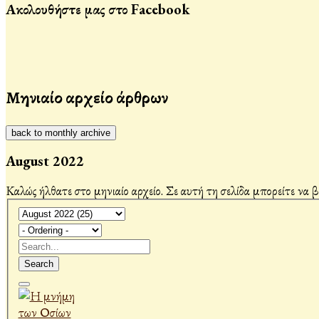
Ακολουθήστε μας στο Facebook
Μηνιαίο αρχείο άρθρων
back to monthly archive
August 2022
Καλώς ήλθατε στο μηνιαίο αρχείο. Σε αυτή τη σελίδα μπορείτε να 
Search