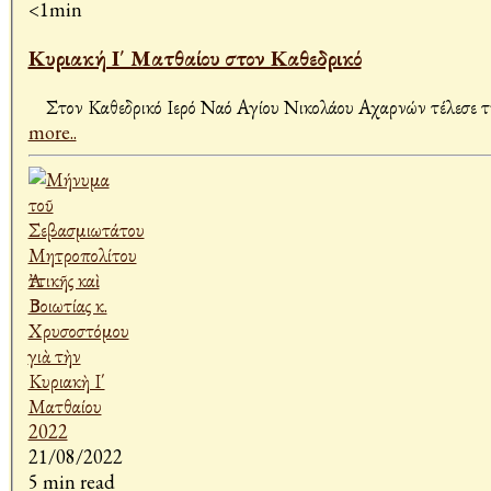
<1min
Κυριακή Ι΄ Ματθαίου στον Καθεδρικό
more..
21/08/2022
5 min read