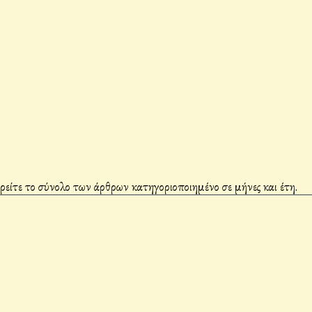
βρείτε το σύνολο των άρθρων κατηγοριοποιημένο σε μήνες και έτη.