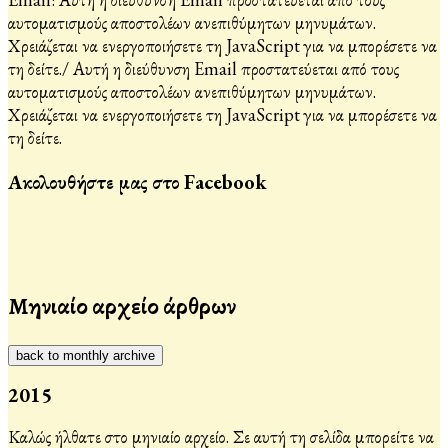
αυτοματισμούς αποστολέων ανεπιθύμητων μηνυμάτων.
Χρειάζεται να ενεργοποιήσετε τη JavaScript για να μπορέσετε να
τη δείτε.
/
Αυτή η διεύθυνση Email προστατεύεται από τους
αυτοματισμούς αποστολέων ανεπιθύμητων μηνυμάτων.
Χρειάζεται να ενεργοποιήσετε τη JavaScript για να μπορέσετε να
τη δείτε.
Ακολουθήστε μας στο Facebook
Μηνιαίο αρχείο άρθρων
back to monthly archive
2015
Καλώς ήλθατε στο μηνιαίο αρχείο. Σε αυτή τη σελίδα μπορείτε να