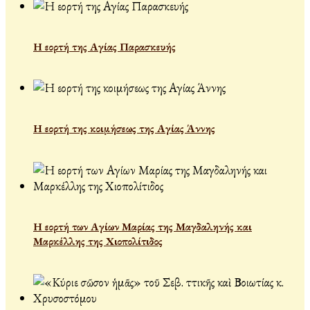
Η εορτή της Αγίας Παρασκευής
Η εορτή της κοιμήσεως της Αγίας Άννης
Η εορτή των Αγίων Μαρίας της Μαγδαληνής και
Μαρκέλλης της Χιοπολίτιδος