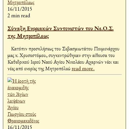
16/11/2015
2 min read
Σύναξη Ενοριακών Συντονιστών του Νε.Ο.Σ.
της Μητροπόλεως
Κατόπιν προσκλήσεως του Σεβασμιωτάτου Ποιμενάρχου
μας κ. Χρυσοστόμου, συγκεντρώθηκαν στην αίθουσα του
Καθεδρικού Ιερού Ναού Αγίου Νικολάου Αχαρνών νέοι και
νέες από ενορίες της Μητροπόλεώ
read more..
16/11/2015