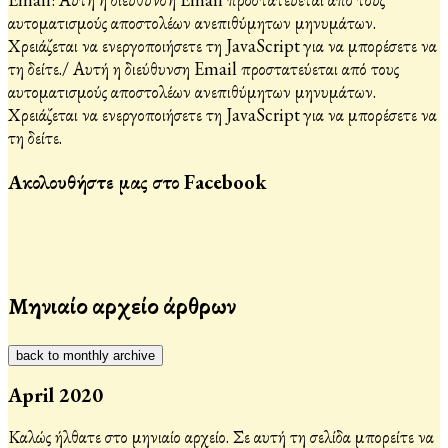
αυτοματισμούς αποστολέων ανεπιθύμητων μηνυμάτων.
Χρειάζεται να ενεργοποιήσετε τη JavaScript για να μπορέσετε να
τη δείτε.
/
Αυτή η διεύθυνση Email προστατεύεται από τους
αυτοματισμούς αποστολέων ανεπιθύμητων μηνυμάτων.
Χρειάζεται να ενεργοποιήσετε τη JavaScript για να μπορέσετε να
τη δείτε.
Ακολουθήστε μας στο Facebook
Μηνιαίο αρχείο άρθρων
back to monthly archive
April 2020
Καλώς ήλθατε στο μηνιαίο αρχείο. Σε αυτή τη σελίδα μπορείτε να