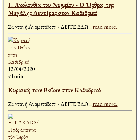
Η Ακολουθία του Νυμφίου - Ο Όρθρος της
Μεγάλης Δευτέρας στον Καθεδρικό
Ζωντανή Αναμετάδοση - ΔΕΙΤΕ ΕΔΩ
...
read more..
12/04/2020
<1min
Κυριακή των Βαΐων στον Καθεδρικό
Ζωντανή Αναμετάδοση - ΔΕΙΤΕ ΕΔΩ
...
read more..