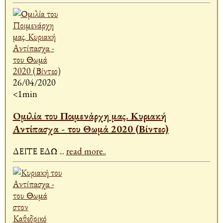
26/04/2020
<1min
Ομιλία του Ποιμενάρχη μας. Κυριακή
Αντίπασχα - του Θωμά 2020 (Βίντεο)
ΔΕΙΤΕ ΕΔΩ
...
read more..