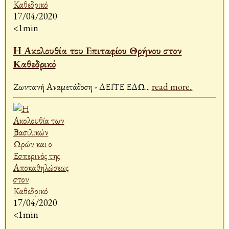
17/04/2020
<1min
H Ακολουθία του Επιταφίου Θρήνου στον
Καθεδρικό
Ζωντανή Αναμετάδοση - ΔΕΙΤΕ ΕΔΩ
...
read more..
17/04/2020
<1min