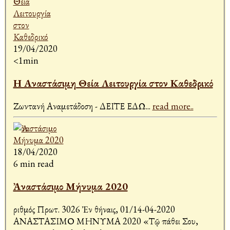
19/04/2020
<1min
Η Αναστάσιμη Θεία Λειτουργία στον Καθεδρικό
Ζωντανή Αναμετάδοση - ΔΕΙΤΕ ΕΔΩ
...
read more..
18/04/2020
6 min read
Ἀναστάσιμο Μήνυμα 2020
Ἀριθμός Πρωτ. 3026 Ἐν Ἀθήναις, 01/14-04-2020
ΑΝΑΣΤΑΣΙΜΟ ΜΗΝΥΜΑ 2020 «Τῷ πάθει Σου,