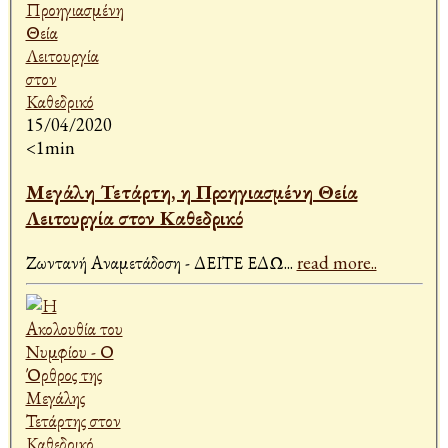
15/04/2020
<1min
Μεγάλη Τετάρτη, η Προηγιασμένη Θεία
Λειτουργία στον Καθεδρικό
Ζωντανή Αναμετάδοση - ΔΕΙΤΕ ΕΔΩ
...
read more..