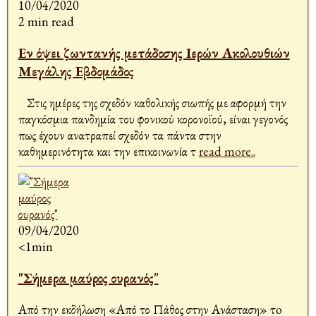
10/04/2020
2 min read
Εν όψει ζωντανής μετάδοσης Ιερών Aκολουθιών
Μεγάλης Εβδομάδος
Στις ημέρες της σχεδόν καθολικής σιωπής με αφορμή την
παγκόσμια πανδημία του φονικού κορονοϊού, είναι γεγονός
πως έχουν ανατραπεί σχεδόν τα πάντα στην
καθημερινότητα και την επικοινωνία τ
read more..
09/04/2020
<1min
"Σήμερα μαύρος ουρανός"
Από την εκδήλωση «Από το Πάθος στην Ανάσταση» τo