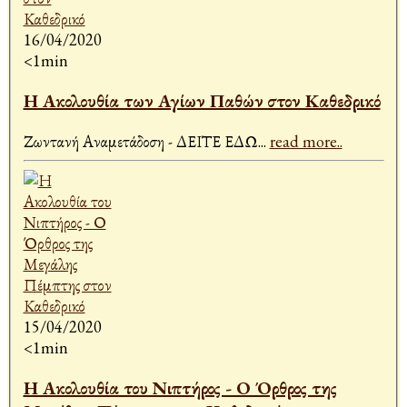
16/04/2020
<1min
Η Ακολουθία των Αγίων Παθών στον Καθεδρικό
Ζωντανή Αναμετάδοση - ΔΕΙΤΕ ΕΔΩ
...
read more..
15/04/2020
<1min
Η Ακολουθία του Νιπτήρος - Ο Όρθρος της