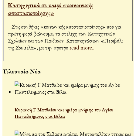
Κατηχητικά σε καιρό «κοινωνικής
αποστασιοποίησης»
Στις συνθήκες «κοινωνικής αποστασιοποίησης» που για
πρώτη φορά βιώνουμε, τα στελέχη των Κατηχητικών
Σχολείων και των Παιδικών Κατασκηνώσεων «Περιβόλι
της Σουμελά», με την προτρο
read more..
Τελευταία Νέα
Κυριακή Ι´ Ματθαίου και ημέρα μνήμης του Αγίου
Παντελεήμονος στα Βίλια