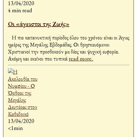
13/04/2020
4 min read
Οι «άγευστοι της Ζωής»
Η πιο κατανυκτική περίοδος όλου του χρόνου είναι οι Άγιες
ημέρες της Μεγάλης Εβδομάδας. Οι θρησκευόμενοι
Χριστιανοί την προσδοκούν με δέος και ψυχική ευφορία.
Ακόμη και εκείνοι που τυπικά
read more..
13/04/2020
<1min