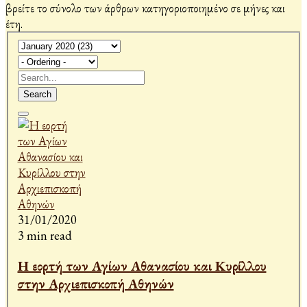
βρείτε το σύνολο των άρθρων κατηγοριοποιημένο σε μήνες και
έτη.
Search
31/01/2020
3 min read
Η εορτή των Αγίων Αθανασίου και Κυρίλλου
στην Αρχιεπισκοπή Αθηνών