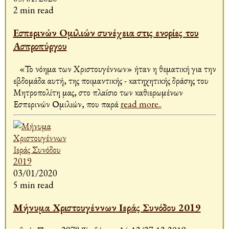
2 min read
Εσπερινών Ομιλιών συνέχεια στις ενορίες του
Ασπροπύργου
«Το νόημα των Χριστουγέννων» ήταν η θεματική για την
εβδομάδα αυτή, της ποιμαντικής - κατηχητικής δράσης του
Μητροπολίτη μας, στο πλαίσιο των καθιερωμένων
Εσπερινών Ομιλιών, που παρά
read more..
03/01/2020
5 min read
Μήνυμα Χριστουγέννων Ιεράς Συνόδου 2019