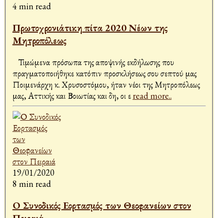
4 min read
Πρωτοχρονιάτικη πίτα 2020 Νέων της
Μητροπόλεως
Τιμώμενα πρόσωπα της αποψινής εκδήλωσης που
πραγματοποιήθηκε κατόπιν προσκλήσεως σου σεπτού μας
Ποιμενάρχη κ. Χρυσοστόμου, ήταν νέοι της Μητροπόλεως
μας, Αττικής και Βοιωτίας και δη, οι ε
read more..
19/01/2020
8 min read
Ο Συνοδικός Εορτασμός των Θεοφανείων στον