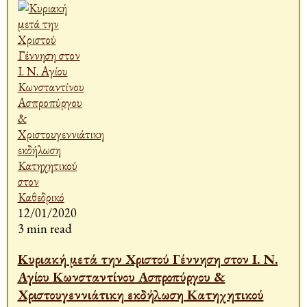
12/01/2020
3 min read
Κυριακή μετά την Χριστού Γέννηση στον Ι. Ν.
Αγίου Κωνσταντίνου Ασπροπύργου &
Χριστουγεννιάτικη εκδήλωση Κατηχητικού