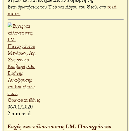
Ενανθρωπήσεως του Υιού και Λόγου του Θεού, στο
read
more..
06/01/2020
2 min read
Ευχές και κάλαντα στις Ι.Μ. Παναχράντου