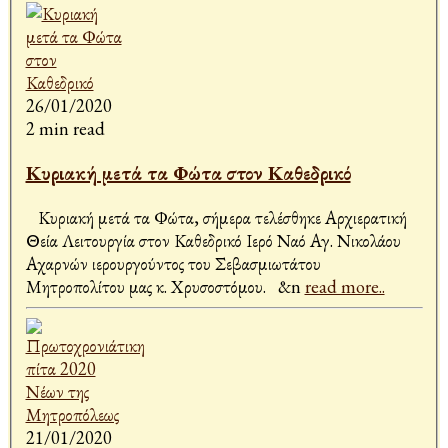
26/01/2020
2 min read
Κυριακή μετά τα Φώτα στον Καθεδρικό
Κυριακή μετά τα Φώτα, σήμερα τελέσθηκε Αρχιερατική
Θεία Λειτουργία στον Καθεδρικό Ιερό Ναό Αγ. Νικολάου
Αχαρνών ιερουργούντος του Σεβασμιωτάτου
Μητροπολίτου μας κ. Χρυσοστόμου. &n
read more..
21/01/2020