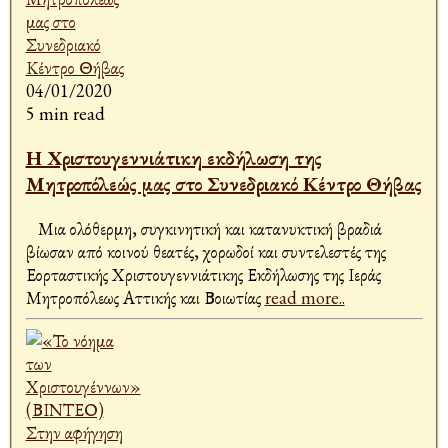
04/01/2020
5 min read
Η Χριστουγεννιάτικη εκδήλωση της
Μητροπόλεώς μας στο Συνεδριακό Κέντρο Θήβας
Μια ολόθερμη, συγκινητική και κατανυκτική βραδιά
βίωσαν από κοινού θεατές, χορωδοί και συντελεστές της
Εορταστικής Χριστουγεννιάτικης Εκδήλωσης της Ιεράς
Μητροπόλεως Αττικής και Βοιωτίας
read more..