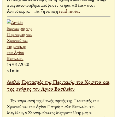
πραγματοποιήθηκε απόψε στο κτήμα «Δέκα» στον
Ασπρόπυργο. Για 7η συνεχή
read more..
14/01/2020
<1min
Διπλός Εορτασμός της Περιτομής του Χριστού και
της μνήμης του Αγίου Βασιλείου
Την παραμονή της διπλής εορτής της Περιτομής του
Χριστού και του Αγίου Πατρός ημών Βασιλείου του
Μεγάλου, ο Σεβασμιώτατος Μητροπολίτης μας κ.