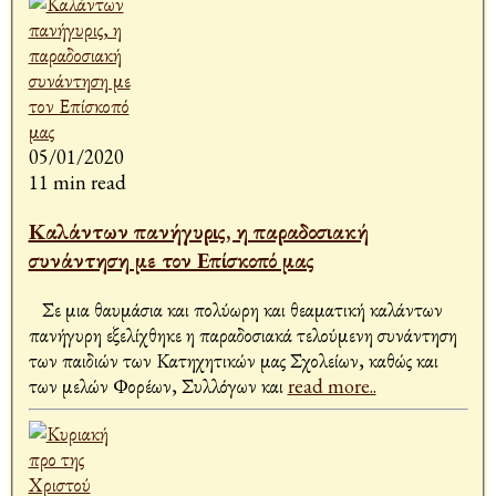
05/01/2020
11 min read
Καλάντων πανήγυρις, η παραδοσιακή
συνάντηση με τον Επίσκοπό μας
Σε μια θαυμάσια και πολύωρη και θεαματική καλάντων
πανήγυρη εξελίχθηκε η παραδοσιακά τελούμενη συνάντηση
των παιδιών των Κατηχητικών μας Σχολείων, καθώς και
των μελών Φορέων, Συλλόγων και
read more..