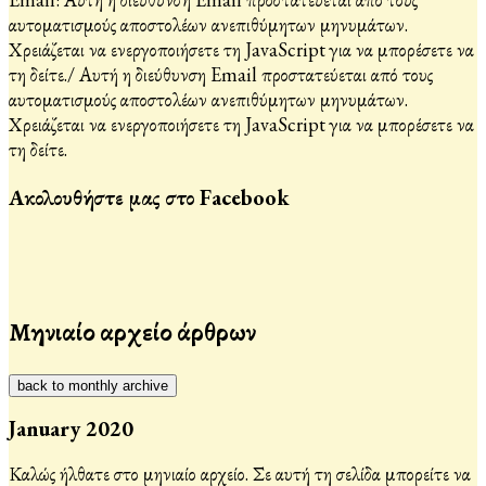
αυτοματισμούς αποστολέων ανεπιθύμητων μηνυμάτων.
Χρειάζεται να ενεργοποιήσετε τη JavaScript για να μπορέσετε να
τη δείτε.
/
Αυτή η διεύθυνση Email προστατεύεται από τους
αυτοματισμούς αποστολέων ανεπιθύμητων μηνυμάτων.
Χρειάζεται να ενεργοποιήσετε τη JavaScript για να μπορέσετε να
τη δείτε.
Ακολουθήστε μας στο Facebook
Μηνιαίο αρχείο άρθρων
back to monthly archive
January 2020
Καλώς ήλθατε στο μηνιαίο αρχείο. Σε αυτή τη σελίδα μπορείτε να