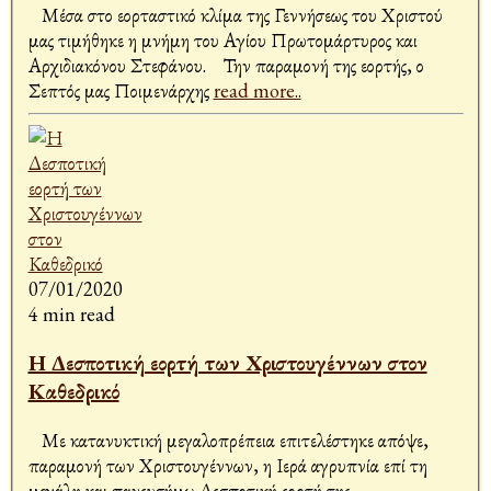
Μέσα στο εορταστικό κλίμα της Γεννήσεως του Χριστού
μας τιμήθηκε η μνήμη του Αγίου Πρωτομάρτυρος και
Αρχιδιακόνου Στεφάνου. Την παραμονή της εορτής, ο
Σεπτός μας Ποιμενάρχης
read more..
07/01/2020
4 min read
Η Δεσποτική εορτή των Χριστουγέννων στον
Καθεδρικό
Με κατανυκτική μεγαλοπρέπεια επιτελέστηκε απόψε,
παραμονή των Χριστουγέννων, η Ιερά αγρυπνία επί τη
μεγάλη και πανευσήμω Δεσποτική εορτή της