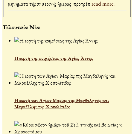
μηνήματα τῆς σημερινῆς ἡμέρας προτρέπ
read more..
Τελευταία Νέα
Η εορτή της κοιμήσεως της Αγίας Άννης
Η εορτή των Αγίων Μαρίας της Μαγδαληνής και
Μαρκέλλης της Χιοπολίτιδος