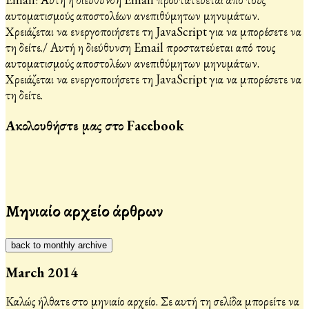
αυτοματισμούς αποστολέων ανεπιθύμητων μηνυμάτων.
Χρειάζεται να ενεργοποιήσετε τη JavaScript για να μπορέσετε να
τη δείτε.
/
Αυτή η διεύθυνση Email προστατεύεται από τους
αυτοματισμούς αποστολέων ανεπιθύμητων μηνυμάτων.
Χρειάζεται να ενεργοποιήσετε τη JavaScript για να μπορέσετε να
τη δείτε.
Ακολουθήστε μας στο Facebook
Μηνιαίο αρχείο άρθρων
back to monthly archive
March 2014
Καλώς ήλθατε στο μηνιαίο αρχείο. Σε αυτή τη σελίδα μπορείτε να