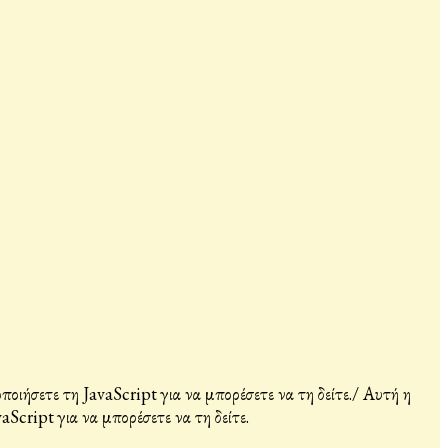
ιήσετε τη JavaScript για να μπορέσετε να τη δείτε.
/
Αυτή η
Script για να μπορέσετε να τη δείτε.