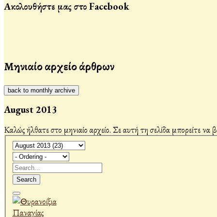
Ακολουθήστε μας στο Facebook
Μηνιαίο αρχείο άρθρων
back to monthly archive
August 2013
Καλώς ήλθατε στο μηνιαίο αρχείο. Σε αυτή τη σελίδα μπορείτε να 
Search