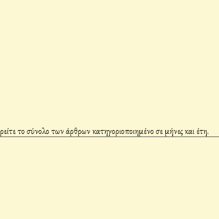
βρείτε το σύνολο των άρθρων κατηγοριοποιημένο σε μήνες και έτη.