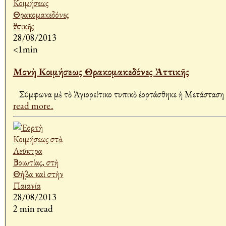
28/08/2013
<1min
Μονὴ Κοιμήσεως Θρακομακεδόνες Ἀττικῆς
read more..
28/08/2013
2 min read