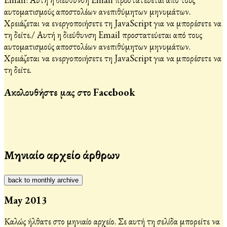
αυτοματισμούς αποστολέων ανεπιθύμητων μηνυμάτων.
Χρειάζεται να ενεργοποιήσετε τη JavaScript για να μπορέσετε να
τη δείτε.
/
Αυτή η διεύθυνση Email προστατεύεται από τους
αυτοματισμούς αποστολέων ανεπιθύμητων μηνυμάτων.
Χρειάζεται να ενεργοποιήσετε τη JavaScript για να μπορέσετε να
τη δείτε.
Ακολουθήστε μας στο Facebook
Μηνιαίο αρχείο άρθρων
back to monthly archive
May 2013
Καλώς ήλθατε στο μηνιαίο αρχείο. Σε αυτή τη σελίδα μπορείτε να