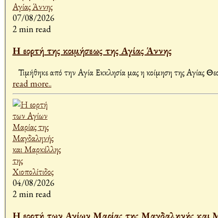
07/08/2026
2 min read
Η εορτή της κοιμήσεως της Αγίας Άννης
read more..
04/08/2026
2 min read
Η εορτή των Αγίων Μαρίας της Μαγδαληνής και Μα