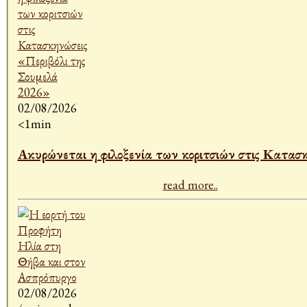
02/08/2026
<1min
Ακυρώνεται η φιλοξενία των κοριτσιών στις Κατασ
read more..
02/08/2026