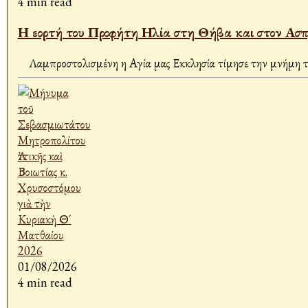
4 min read
Η εορτή του Προφήτη Ηλία στη Θήβα και στον Ασπ
01/08/2026
4 min read