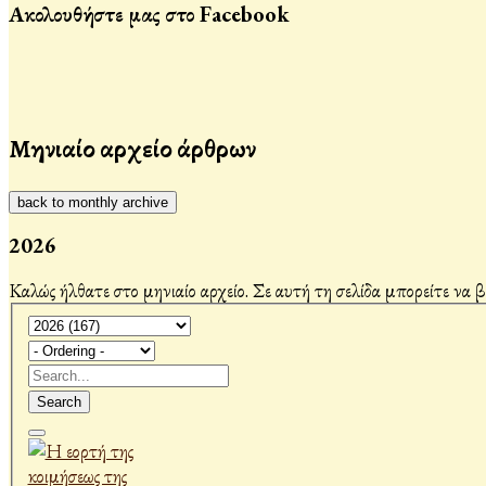
Ακολουθήστε μας στο Facebook
Μηνιαίο αρχείο άρθρων
back to monthly archive
2026
Καλώς ήλθατε στο μηνιαίο αρχείο. Σε αυτή τη σελίδα μπορείτε να 
Search