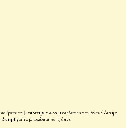
ιήσετε τη JavaScript για να μπορέσετε να τη δείτε.
/
Αυτή η
Script για να μπορέσετε να τη δείτε.