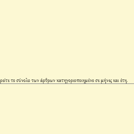
βρείτε το σύνολο των άρθρων κατηγοριοποιημένο σε μήνες και έτη.