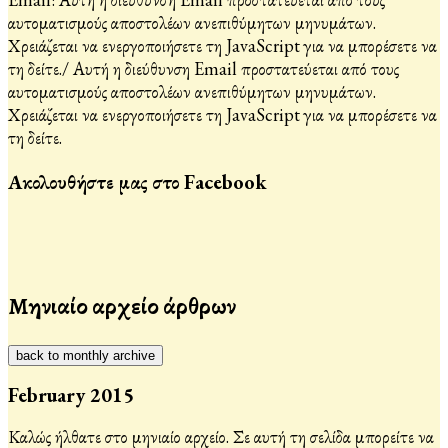
αυτοματισμούς αποστολέων ανεπιθύμητων μηνυμάτων.
Χρειάζεται να ενεργοποιήσετε τη JavaScript για να μπορέσετε να
τη δείτε.
/
Αυτή η διεύθυνση Email προστατεύεται από τους
αυτοματισμούς αποστολέων ανεπιθύμητων μηνυμάτων.
Χρειάζεται να ενεργοποιήσετε τη JavaScript για να μπορέσετε να
τη δείτε.
Ακολουθήστε μας στο Facebook
Μηνιαίο αρχείο άρθρων
back to monthly archive
February 2015
Καλώς ήλθατε στο μηνιαίο αρχείο. Σε αυτή τη σελίδα μπορείτε να