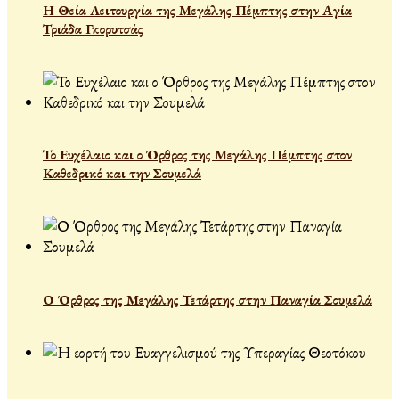
Η Θεία Λειτουργία της Μεγάλης Πέμπτης στην Αγία
Τριάδα Γκορυτσάς
Το Ευχέλαιο και ο Όρθρος της Μεγάλης Πέμπτης στον
Καθεδρικό και την Σουμελά
Ο Όρθρος της Μεγάλης Τετάρτης στην Παναγία Σουμελά