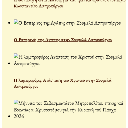
Κωνσταντίνο Ασπροπύργου
Ο Εσπερινός της Αγάπης στην Σουμελά Ασπροπύργου
Η λαμπροφόρος Ανάσταση του Χριστού στην Σουμελά
Ασπροπύργου