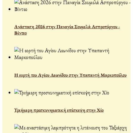
Ανάσταση 2026 στην Παναγία Σουμελά Ασπροπύργου -
Βίντεο
Η εορτή του Αγίου Λεωνίδου στην Υπαπαντή Μαρκοπούλου
Τριήμερη προσκυνηματική επίσκεψη στην Χίο