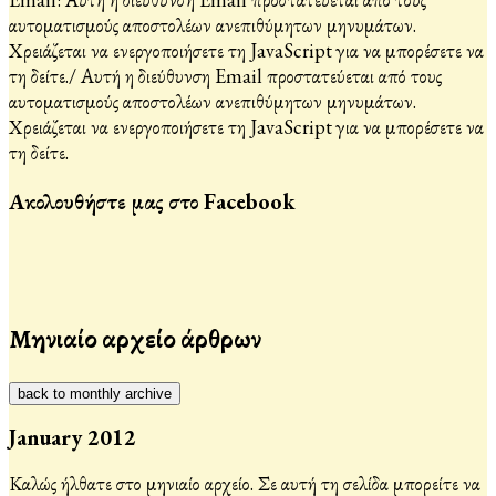
αυτοματισμούς αποστολέων ανεπιθύμητων μηνυμάτων.
Χρειάζεται να ενεργοποιήσετε τη JavaScript για να μπορέσετε να
τη δείτε.
/
Αυτή η διεύθυνση Email προστατεύεται από τους
αυτοματισμούς αποστολέων ανεπιθύμητων μηνυμάτων.
Χρειάζεται να ενεργοποιήσετε τη JavaScript για να μπορέσετε να
τη δείτε.
Ακολουθήστε μας στο Facebook
Μηνιαίο αρχείο άρθρων
back to monthly archive
January 2012
Καλώς ήλθατε στο μηνιαίο αρχείο. Σε αυτή τη σελίδα μπορείτε να