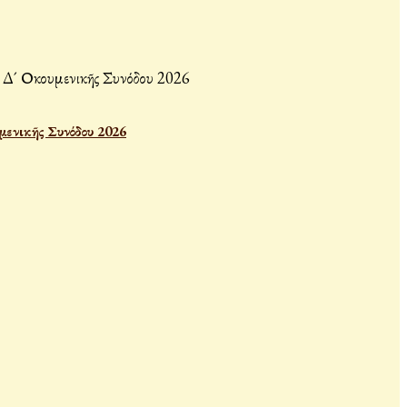
μενικῆς Συνόδου 2026