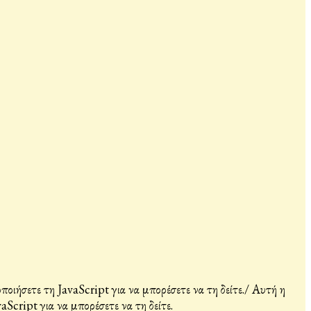
ιήσετε τη JavaScript για να μπορέσετε να τη δείτε.
/
Αυτή η
Script για να μπορέσετε να τη δείτε.