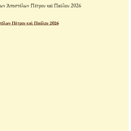
τόλων Πέτρου καὶ Παύλου 2026