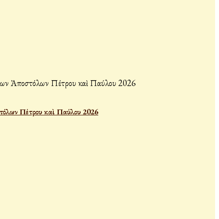
τόλων Πέτρου καὶ Παύλου 2026