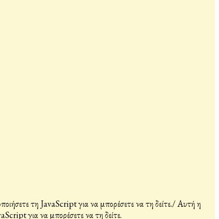
ιήσετε τη JavaScript για να μπορέσετε να τη δείτε.
/
Αυτή η
Script για να μπορέσετε να τη δείτε.