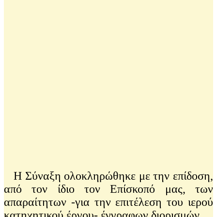
Η Σύναξη ολοκληρώθηκε με την επίδοση,
από τον ίδιο τον Επίσκοπό μας, των
απαραίτητων -για την επιτέλεση του ιερού
κατηχητικού έργου- έγγραφων διορισμών.