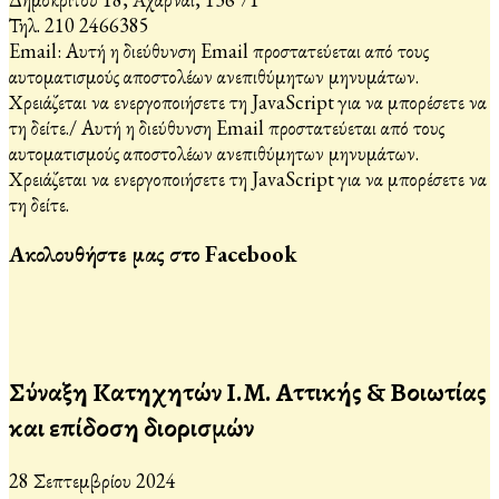
Τηλ. 210 2466385
Email:
Αυτή η διεύθυνση Email προστατεύεται από τους
αυτοματισμούς αποστολέων ανεπιθύμητων μηνυμάτων.
Χρειάζεται να ενεργοποιήσετε τη JavaScript για να μπορέσετε να
τη δείτε.
/
Αυτή η διεύθυνση Email προστατεύεται από τους
αυτοματισμούς αποστολέων ανεπιθύμητων μηνυμάτων.
Χρειάζεται να ενεργοποιήσετε τη JavaScript για να μπορέσετε να
τη δείτε.
Ακολουθήστε μας στο Facebook
Σύναξη Κατηχητών Ι.Μ. Αττικής & Βοιωτίας
και επίδοση διορισμών
28 Σεπτεμβρίου 2024