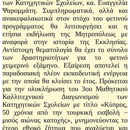
των Κατηχητικών Σχολείων, κα. Ευαγγελία
Ψαρομμάτη. Συμπληρωματικά, αλλά και
ανακεφαλαιωτικά στον στόχο του φετινού
προγράμματος θα λειτουργήσει και η
ετήσια εκδήλωση της Μητροπόλεως με
αναφορά στην ιστορία της Εκκλησίας.
Αντίστοιχη θεματολογία θα έχει το σύνολο
των δραστηριοτήτων για το φετινό
χειμερινό εξάμηνο. Εξαίρεση αποτελεί η
παραδοσιακή πλέον εκπαιδευτική ενέργεια
με την οποία θα κλείσει το έτος. Πρόκειται
για την ολοκλήρωση του 3ου Μαθητικού
Καλλιτεχνικού Διαγωνισμού των
Κατηχητικών Σχολείων με τίτλο «Κύπρος,
50 χρόνια από την τουρκική εισβολή –
μισός αιώνας κατοχής», μνημονεύοντας το
έτερο εθνικό ζήτημα που αναλύεται και