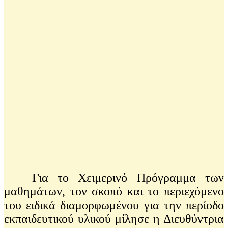
Για το Χειμερινό Πρόγραμμα των
μαθημάτων, τον σκοπό και το περιεχόμενο
του ειδικά διαμορφωμένου για την περίοδο
εκπαιδευτικού υλικού μίλησε η Διευθύντρια