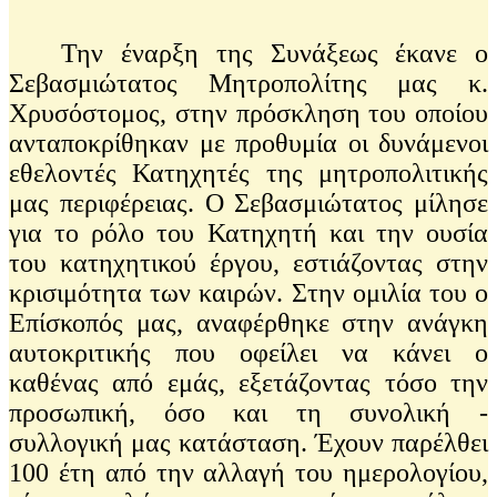
Την έναρξη της Συνάξεως έκανε ο
Σεβασμιώτατος Μητροπολίτης μας κ.
Χρυσόστομος, στην πρόσκληση του οποίου
ανταποκρίθηκαν με προθυμία οι δυνάμενοι
εθελοντές Κατηχητές της μητροπολιτικής
μας περιφέρειας. Ο Σεβασμιώτατος μίλησε
για το ρόλο του Κατηχητή και την ουσία
του κατηχητικού έργου, εστιάζοντας στην
κρισιμότητα των καιρών. Στην ομιλία του ο
Επίσκοπός μας, αναφέρθηκε στην ανάγκη
αυτοκριτικής που οφείλει να κάνει ο
καθένας από εμάς, εξετάζοντας τόσο την
προσωπική, όσο και τη συνολική -
συλλογική μας κατάσταση. Έχουν παρέλθει
100 έτη από την αλλαγή του ημερολογίου,