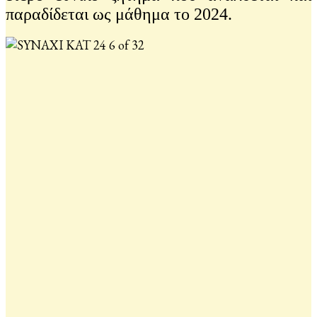
παραδίδεται ως μάθημα το 2024.