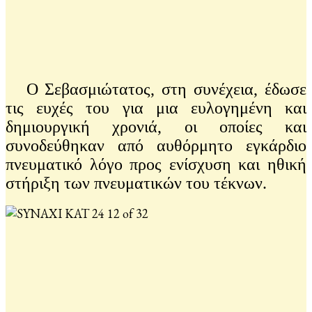
Ο Σεβασμιώτατος, στη συνέχεια, έδωσε
τις ευχές του για μια ευλογημένη και
δημιουργική χρονιά, οι οποίες και
συνοδεύθηκαν από αυθόρμητο εγκάρδιο
πνευματικό λόγο προς ενίσχυση και ηθική
στήριξη των πνευματικών του τέκνων.