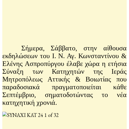
Σήμερα, Σάββατο, στην αίθουσα
εκδηλώσεων του Ι. Ν. Αγ. Κωνσταντίνου &
Ελένης Ασπροπύργου έλαβε χώρα η ετήσια
Σύναξη των Κατηχητών της Ιεράς
Μητροπόλεως Αττικής & Βοιωτίας που
παραδοσιακά πραγματοποιείται κάθε
Σεπτέμβριο, σηματοδοτώντας το νέα
κατηχητική χρονιά.