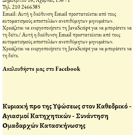
Τηλ. 210 2466385
Email:
Αυτή η διεύθυνση Email προστατεύεται από τους
αυτοματισμούς αποστολέων ανεπιθύμητων μηνυμάτων.
Χρειάζεται να ενεργοποιήσετε τη JavaScript για να μπορέσετε να
τη δείτε.
/
Αυτή η διεύθυνση Email προστατεύεται από τους
αυτοματισμούς αποστολέων ανεπιθύμητων μηνυμάτων.
Χρειάζεται να ενεργοποιήσετε τη JavaScript για να μπορέσετε να
τη δείτε.
Ακολουθήστε μας στο Facebook
Κυριακή προ της Υψώσεως στον Καθεδρικό -
Αγιασμοί Κατηχητικών - Συνάντηση
Ομαδαρχών Κατασκήνωσης