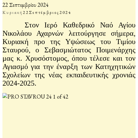
22 Σεπτεμβρίου 2024
Κυριακή
22
Σεπτέμβριος
2024
Στον Ιερό Καθεδρικό Ναό Αγίου
Νικολάου Αχαρνών λειτούργησε σήμερα,
Κυριακή προ της Υψώσεως του Τιμίου
Σταυρού, ο Σεβασμιώτατος Ποιμενάρχης
μας κ. Χρυσόστομος, όπου τέλεσε και τον
Αγιασμό για την έναρξη των Κατηχητικών
Σχολείων της νέας εκπαιδευτικής χρονιάς
2024-2025.