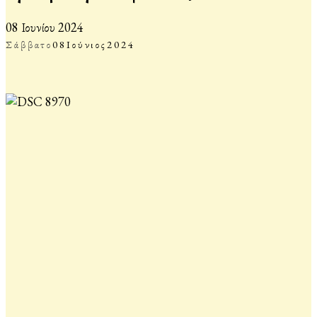
08 Ιουνίου 2024
Σάββατο
08
Ιούνιος
2024