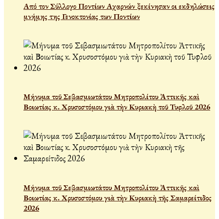
Από τον Σύλλογο Ποντίων Αχαρνών ξεκίνησαν οι εκδηλώσεις
μνήμης της Γενοκτονίας των Ποντίων
Μήνυμα τοῦ Σεβασμιωτάτου Μητροπολίτου Ἀττικῆς καὶ
Βοιωτίας κ. Χρυσοστόμου γιὰ τὴν Κυριακὴ τοῦ Τυφλοῦ 2026
Μήνυμα τοῦ Σεβασμιωτάτου Μητροπολίτου Ἀττικῆς καὶ
Βοιωτίας κ. Χρυσοστόμου γιὰ τὴν Κυριακὴ τῆς Σαμαρείτιδος
2026