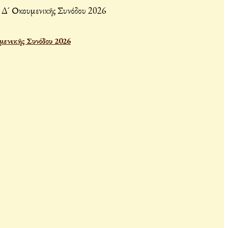
μενικῆς Συνόδου 2026