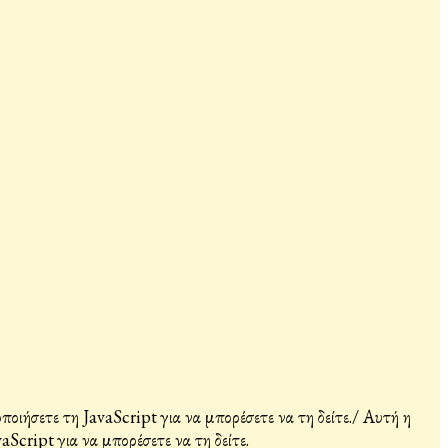
ιήσετε τη JavaScript για να μπορέσετε να τη δείτε.
/
Αυτή η
Script για να μπορέσετε να τη δείτε.