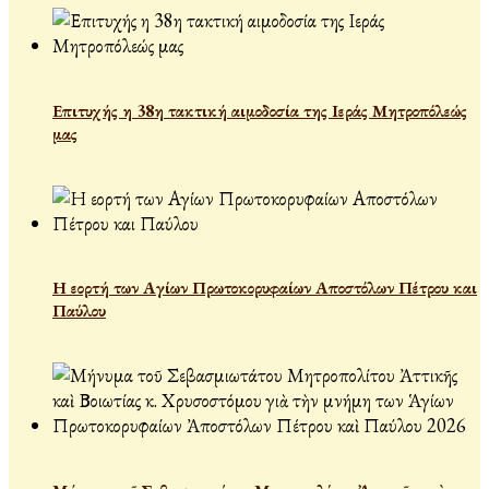
Επιτυχής η 38η τακτική αιμοδοσία της Ιεράς Μητροπόλεώς
μας
Η εορτή των Αγίων Πρωτοκορυφαίων Αποστόλων Πέτρου και
Παύλου