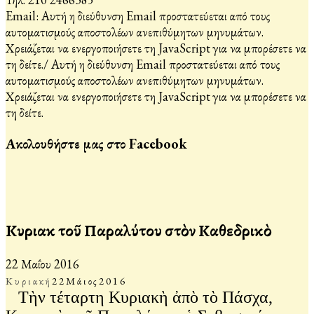
Email:
Αυτή η διεύθυνση Email προστατεύεται από τους
αυτοματισμούς αποστολέων ανεπιθύμητων μηνυμάτων.
Χρειάζεται να ενεργοποιήσετε τη JavaScript για να μπορέσετε να
τη δείτε.
/
Αυτή η διεύθυνση Email προστατεύεται από τους
αυτοματισμούς αποστολέων ανεπιθύμητων μηνυμάτων.
Χρειάζεται να ενεργοποιήσετε τη JavaScript για να μπορέσετε να
τη δείτε.
Ακολουθήστε μας στο Facebook
Κυριακὴ τοῦ Παραλύτου στὸν Καθεδρικὸ
22 Μαΐου 2016
Κυριακή
22
Μάιος
2016
Τὴν τέταρτη Κυριακὴ ἀπὸ τὸ Πάσχα,