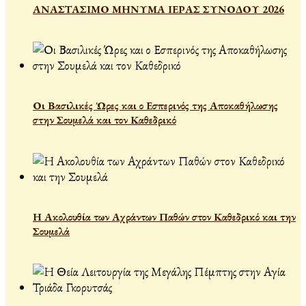
ΑΝΑΣΤΑΣΙΜΟ ΜΗΝΥΜΑ ΙΕΡΑΣ ΣΥΝΟΔΟΥ 2026
Οι Βασιλικές Ώρες και ο Εσπερινός της Αποκαθήλωσης
στην Σουμελά και τον Καθεδρικό
Η Ακολουθία των Αχράντων Παθών στον Καθεδρικό και την
Σουμελά