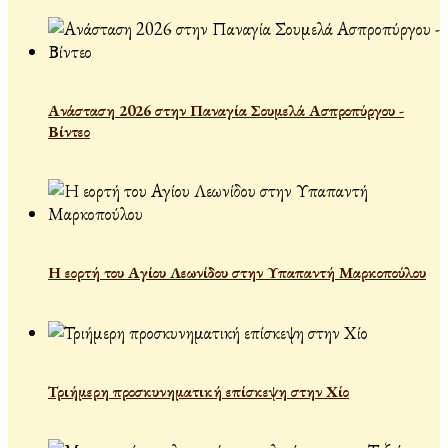
Ανάσταση 2026 στην Παναγία Σουμελά Ασπροπύργου -
Βίντεο
Η εορτή του Αγίου Λεωνίδου στην Υπαπαντή Μαρκοπούλου
Τριήμερη προσκυνηματική επίσκεψη στην Χίο