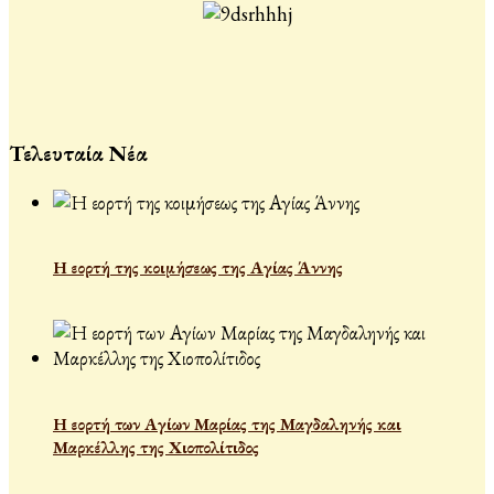
Τελευταία Νέα
Η εορτή της κοιμήσεως της Αγίας Άννης
Η εορτή των Αγίων Μαρίας της Μαγδαληνής και
Μαρκέλλης της Χιοπολίτιδος