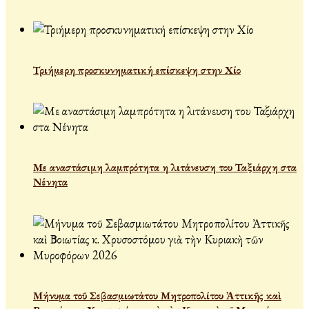
Τριήμερη προσκυνηματική επίσκεψη στην Χίο
Με αναστάσιμη λαμπρότητα η λιτάνευση του Ταξιάρχη στα
Νένητα
Μήνυμα τοῦ Σεβασμιωτάτου Μητροπολίτου Ἀττικῆς καὶ