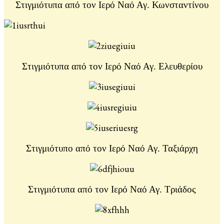
Στιγμιότυπα από τον Ιερό Ναό Αγ. Κωνσταντίνου
Στιγμιότυπα από τον Ιερό Ναό Αγ. Ελευθερίου
Στιγμιότυπο από τον Ιερό Ναό Αγ. Ταξιάρχη
Στιγμιότυπα από τον Ιερό Ναό Αγ. Τριάδος