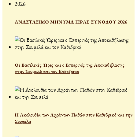
ΑΝΑΣΤΑΣΙΜΟ ΜΗΝΥΜΑ ΙΕΡΑΣ ΣΥΝΟΔΟΥ 2026
Οι Βασιλικές Ώρες και ο Εσπερινός της Αποκαθήλωσης
στην Σουμελά και τον Καθεδρικό
Η Ακολουθία των Αχράντων Παθών στον Καθεδρικό και την
Σουμελά