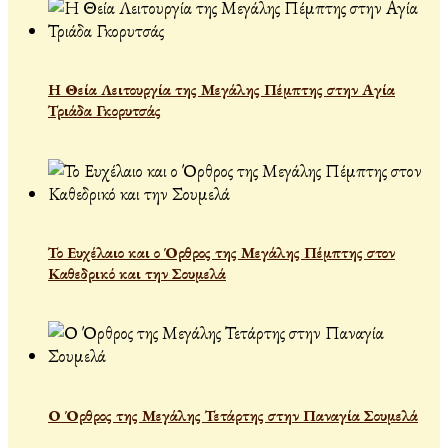
Η Θεία Λειτουργία της Μεγάλης Πέμπτης στην Αγία
Τριάδα Γκορυτσάς
Το Ευχέλαιο και ο Όρθρος της Μεγάλης Πέμπτης στον
Καθεδρικό και την Σουμελά
Ο Όρθρος της Μεγάλης Τετάρτης στην Παναγία Σουμελά