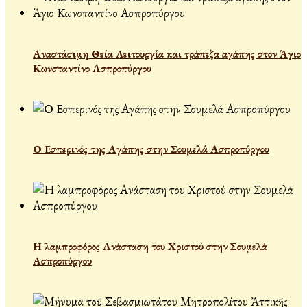
Αναστάσιμη Θεία Λειτουργία και τράπεζα αγάπης στον Άγιο
Κωνσταντίνο Ασπροπύργου
Ο Εσπερινός της Αγάπης στην Σουμελά Ασπροπύργου
Η λαμπροφόρος Ανάσταση του Χριστού στην Σουμελά
Ασπροπύργου