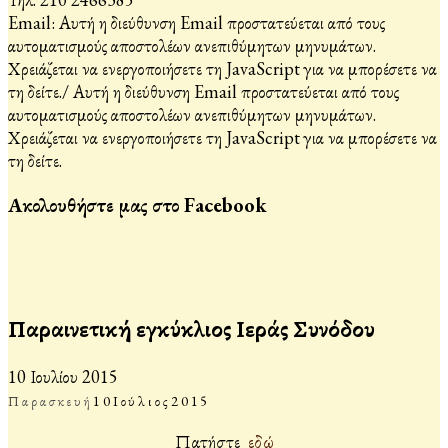
Email:
Αυτή η διεύθυνση Email προστατεύεται από τους
αυτοματισμούς αποστολέων ανεπιθύμητων μηνυμάτων.
Χρειάζεται να ενεργοποιήσετε τη JavaScript για να μπορέσετε να
τη δείτε.
/
Αυτή η διεύθυνση Email προστατεύεται από τους
αυτοματισμούς αποστολέων ανεπιθύμητων μηνυμάτων.
Χρειάζεται να ενεργοποιήσετε τη JavaScript για να μπορέσετε να
τη δείτε.
Ακολουθήστε μας στο Facebook
Παραινετική εγκύκλιος Ιεράς Συνόδου
10 Ιουλίου 2015
Παρασκευή
10
Ιούλιος
2015
Πατήστε
εδώ