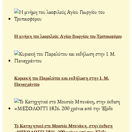
Η μνήμη του λαοφιλούς Αγίου Γεωργίου του Τροπαιοφόρου
Κυριακή του Παραλύτου και εκδήλωση στην Ι. Μ.
Παναχράντου
Το Κατηχητικό στο Μουσείο Μπενάκη, στην έκθεση
«ΜΕΣΟΛΟΓΓΙ 1826. 200 χρόνια από την Έξοδο