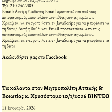
Τηλ. 210 2466385
Email:
Αυτή η διεύθυνση Email προστατεύεται από τους
αυτοματισμούς αποστολέων ανεπιθύμητων μηνυμάτων.
Χρειάζεται να ενεργοποιήσετε τη JavaScript για να μπορέσετε να
τη δείτε.
/
Αυτή η διεύθυνση Email προστατεύεται από τους
αυτοματισμούς αποστολέων ανεπιθύμητων μηνυμάτων.
Χρειάζεται να ενεργοποιήσετε τη JavaScript για να μπορέσετε να
τη δείτε.
Ακολουθήστε μας στο Facebook
Τα κάλαντα στον Μητροπολίτη Αττικής &
Βοιωτίας κ. Χρυσόστομο 10/1/2026 ΒΙΝΤΕΟ
11 Ιανουαρίου 2026