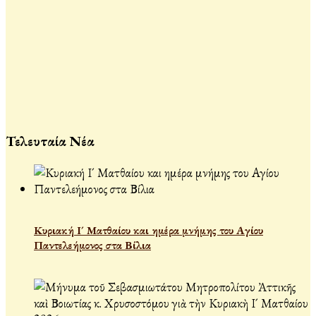
Τελευταία Νέα
Κυριακή Ι´ Ματθαίου και ημέρα μνήμης του Αγίου
Παντελεήμονος στα Βίλια