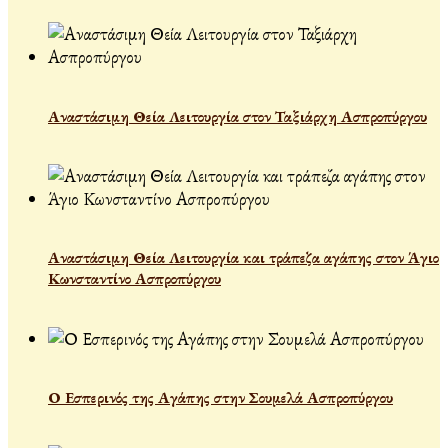
Αναστάσιμη Θεία Λειτουργία στον Ταξιάρχη Ασπροπύργου
Αναστάσιμη Θεία Λειτουργία και τράπεζα αγάπης στον Άγιο
Κωνσταντίνο Ασπροπύργου
Ο Εσπερινός της Αγάπης στην Σουμελά Ασπροπύργου