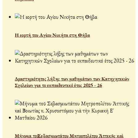
Η εορτή του Αγίου Νικήτα στη Θήβα
Δραστηριότητες λήξης των μαθημάτων των Κατηχητικών
Σχολείων για το εκπαιδευτικό έτος 2025 - 26
Μήνυμα τοῦ Σεβασμιωτάτου Μητροπολίτου Ἀττικῆς καὶ