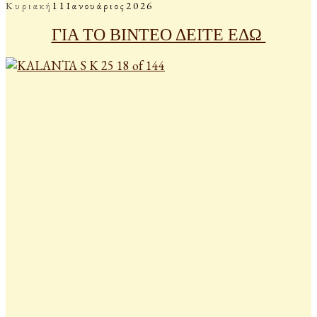
Κυριακή
11
Ιανουάριος
2026
ΓΙΑ ΤΟ ΒΙΝΤΕΟ ΔΕΙΤΕ ΕΔΩ