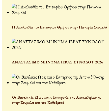
Η Ακολουθία του Επιταφίου Θρήνου στην Παναγία Σουμελά
ΑΝΑΣΤΑΣΙΜΟ ΜΗΝΥΜΑ ΙΕΡΑΣ ΣΥΝΟΔΟΥ 2026
Οι Βασιλικές Ώρες και ο Εσπερινός της Αποκαθήλωσης
στην Σουμελά και τον Καθεδρικό