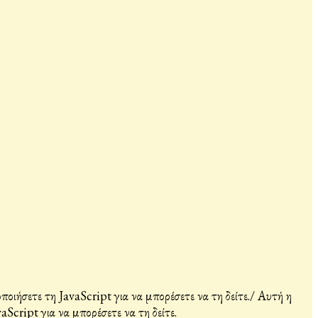
ιήσετε τη JavaScript για να μπορέσετε να τη δείτε.
/
Αυτή η
Script για να μπορέσετε να τη δείτε.