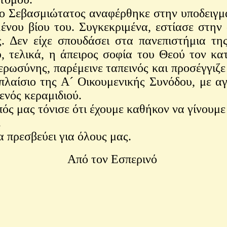
ο Σεβασμιώτατος αναφέρθηκε στην υποδειγμ
νου βίου του. Συγκεκριμένα, εστίασε στην 
 Δεν είχε σπουδάσει στα πανεπιστήμια τη
, τελικά, η άπειρος σοφία του Θεού τον κα
ρωσύνης, παρέμεινε ταπεινός και προσέγγιζε
 πλαίσιο της Α´ Οικουμενικής Συνόδου, με α
ενός κεραμιδιού.
ός μας τόνισε ότι έχουμε καθήκον να γίνουμε
.
 πρεσβεύει για όλους μας.
Από τον Εσπερινό