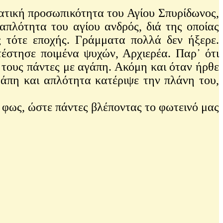
ατική προσωπικότητα του Αγίου Σπυρίδωνος,
απλότητα του αγίου ανδρός, διά της οποίας
ς τότε εποχής. Γράμματα πολλά δεν ήξερε.
τέστησε ποιμένα ψυχών, Αρχιερέα. Παρ᾽ ότι
 τους πάντες με αγάπη. Ακόμη και όταν ήρθε
γάπη και απλότητα κατέριψε την πλάνη του,
 φως, ώστε πάντες βλέποντας το φωτεινό μας