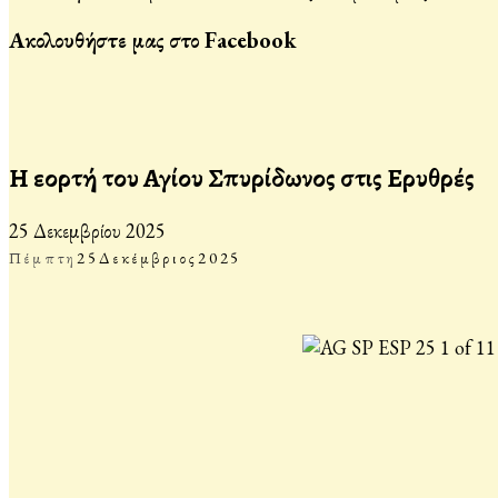
Ακολουθήστε μας στο Facebook
Η εορτή του Αγίου Σπυρίδωνος στις Ερυθρές
25 Δεκεμβρίου 2025
Πέμπτη
25
Δεκέμβριος
2025