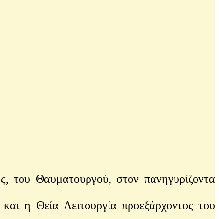
, του Θαυματουργού, στον πανηγυρίζοντα
αι η Θεία Λειτουργία προεξάρχοντος του