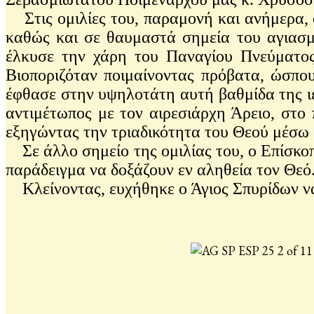
Στις ομιλίες του, παραμονή και ανήμερα, 
καθώς και σε θαυμαστά σημεία του αγιασμέ
έλκυσε την χάρη του Παναγίου Πνεύματος.
Βιοποριζόταν ποιμαίνοντας πρόβατα, ώσπου
έφθασε στην υψηλοτάτη αυτή βαθμίδα της ιε
αντιμέτωπος με τον αιρεσιάρχη Άρειο, στο
εξηγώντας την τριαδικότητα του Θεού μέσω 
Σε άλλο σημείο της ομιλίας του, ο Επίσκοπ
παράδειγμα να δοξάζουν εν αληθεία τον Θεό
Κλείνοντας, ευχήθηκε ο Άγιος Σπυρίδων να