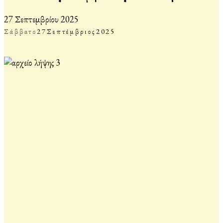
27 Σεπτεμβρίου 2025
Σάββατο
27
Σεπτέμβριος
2025