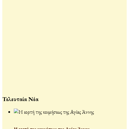
Τελευταία Νέα
Η εορτή της κοιμήσεως της Αγίας Άννης