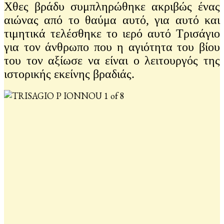
Χθες βράδυ συμπληρώθηκε ακριβώς ένας
αιώνας από το θαύμα αυτό, για αυτό και
τιμητικά τελέσθηκε το ιερό αυτό Τρισάγιο
για τον άνθρωπο που η αγιότητα του βίου
του τον αξίωσε να είναι ο λειτουργός της
ιστορικής εκείνης βραδιάς.