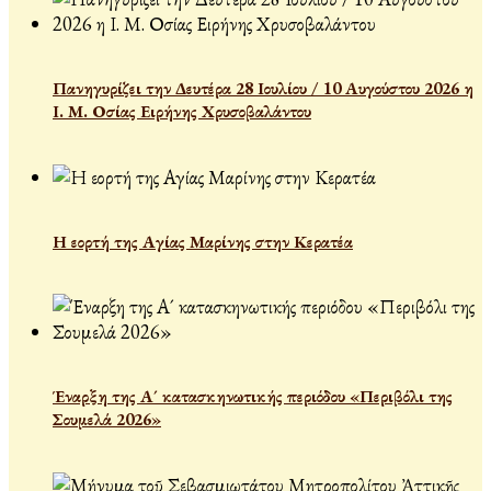
Πανηγυρίζει την Δευτέρα 28 Ιουλίου / 10 Αυγούστου 2026 η
Ι. Μ. Οσίας Ειρήνης Χρυσοβαλάντου
Η εορτή της Αγίας Μαρίνης στην Κερατέα
Έναρξη της Α´ κατασκηνωτικής περιόδου «Περιβόλι της
Σουμελά 2026»