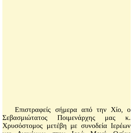
Επιστραφείς σήμερα από την Χίο, ο
Σεβασμιώτατος Ποιμενάρχης μας κ.
Χρυσόστομος μετέβη με συνοδεία Ιερέων