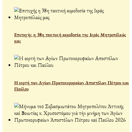
Επιτυχής η 38η τακτική αιμοδοσία της Ιεράς Μητροπόλεώς
μας
Η εορτή των Αγίων Πρωτοκορυφαίων Αποστόλων Πέτρου και
Παύλου