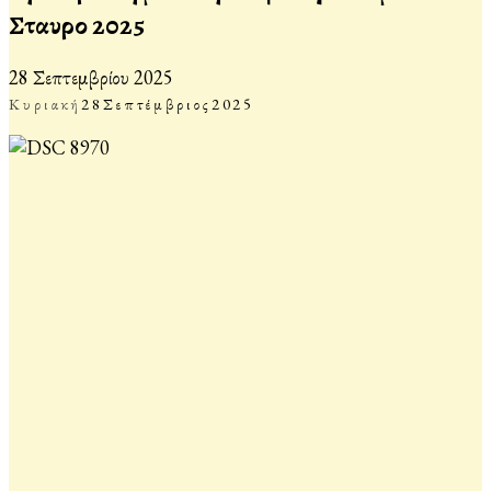
Σταυροῦ 2025
28 Σεπτεμβρίου 2025
Κυριακή
28
Σεπτέμβριος
2025