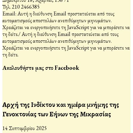
Τηλ. 210 2466385
Email:
Αυτή η διεύθυνση Email προστατεύεται από τους
αυτοματισμούς αποστολέων ανεπιθύμητων μηνυμάτων.
Χρειάζεται να ενεργοποιήσετε τη JavaScript για να μπορέσετε να
τη δείτε.
/
Αυτή η διεύθυνση Email προστατεύεται από τους
αυτοματισμούς αποστολέων ανεπιθύμητων μηνυμάτων.
Χρειάζεται να ενεργοποιήσετε τη JavaScript για να μπορέσετε να
τη δείτε.
Ακολουθήστε μας στο Facebook
Αρχή της Ινδίκτου και ημέρα μνήμης της
Γενοκτονίας των Ελλήνων της Μικρασίας
14 Σεπτεμβρίου 2025