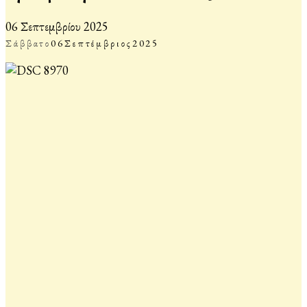
06 Σεπτεμβρίου 2025
Σάββατο
06
Σεπτέμβριος
2025