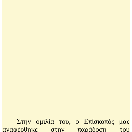
Στην ομιλία του, ο Επίσκοπός μας
αναφέρθηκε στην παράδοση του