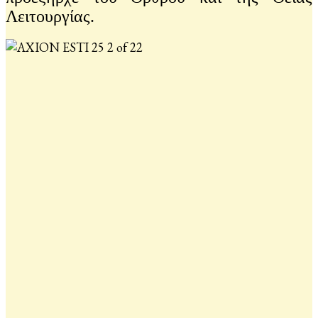
Λειτουργίας.