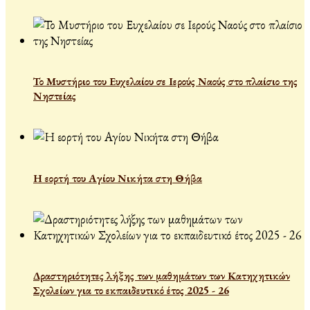
Το Μυστήριο του Ευχελαίου σε Ιερούς Ναούς στο πλαίσιο της
Νηστείας
Η εορτή του Αγίου Νικήτα στη Θήβα
Δραστηριότητες λήξης των μαθημάτων των Κατηχητικών
Σχολείων για το εκπαιδευτικό έτος 2025 - 26