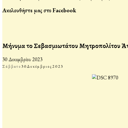
Ακολουθήστε μας στο Facebook
Μήνυμα τοῦ Σεβασμιωτάτου Μητροπολίτου Ἀττ
30 Δεκεμβρίου 2023
Σάββατο
30
Δεκέμβριος
2023