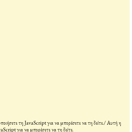
ιήσετε τη JavaScript για να μπορέσετε να τη δείτε.
/
Αυτή η
Script για να μπορέσετε να τη δείτε.