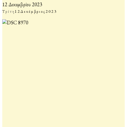
12 Δεκεμβρίου 2023
Τρίτη
12
Δεκέμβριος
2023