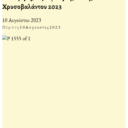
Χρυσοβαλάντου 2023
10 Αυγούστου 2023
Πέμπτη
10
Αύγουστος
2023