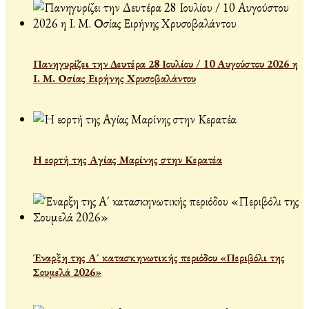
Πανηγυρίζει την Δευτέρα 28 Ιουλίου / 10 Αυγούστου 2026 η
Ι. Μ. Οσίας Ειρήνης Χρυσοβαλάντου
Η εορτή της Αγίας Μαρίνης στην Κερατέα
Έναρξη της Α´ κατασκηνωτικής περιόδου «Περιβόλι της
Σουμελά 2026»