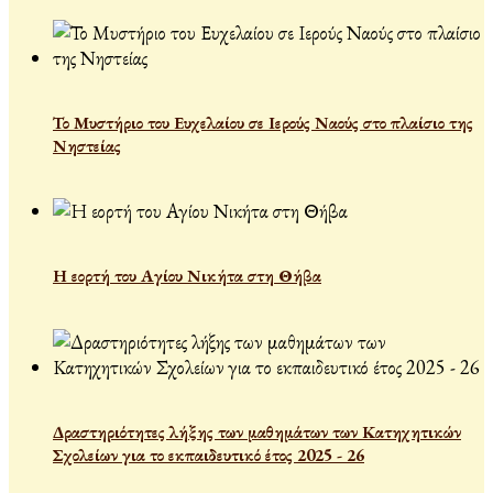
Το Μυστήριο του Ευχελαίου σε Ιερούς Ναούς στο πλαίσιο της
Νηστείας
Η εορτή του Αγίου Νικήτα στη Θήβα
Δραστηριότητες λήξης των μαθημάτων των Κατηχητικών
Σχολείων για το εκπαιδευτικό έτος 2025 - 26