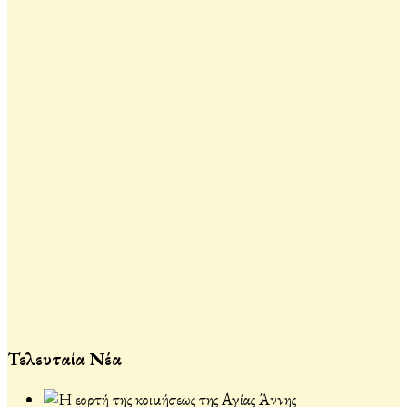
Τελευταία Νέα