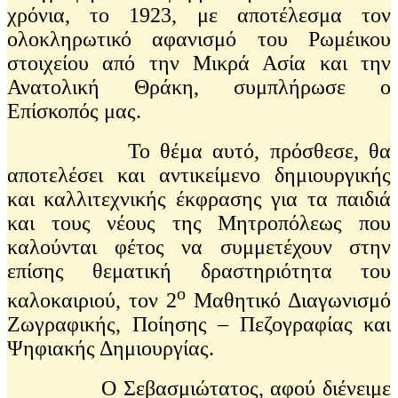
χρόνια, το 1923, με αποτέλεσμα τον
ολοκληρωτικό αφανισμό του Ρωμέικου
στοιχείου από την Μικρά Ασία και την
Ανατολική Θράκη, συμπλήρωσε ο
Επίσκοπός μας.
Το θέμα αυτό, πρόσθεσε, θα
αποτελέσει και αντικείμενο δημιουργικής
και καλλιτεχνικής έκφρασης για τα παιδιά
και τους νέους της Μητροπόλεως που
καλούνται φέτος να συμμετέχουν στην
επίσης θεματική δραστηριότητα του
ο
καλοκαιριού, τον 2
Μαθητικό Διαγωνισμό
Ζωγραφικής, Ποίησης – Πεζογραφίας και
Ψηφιακής Δημιουργίας.
Ο Σεβασμιώτατος, αφού διένειμε