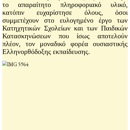
το απαραίτητο πληροφοριακό υλικό,
κατόπιν ευχαρίστησε όλους, όσοι
συμμετέχουν στο ευλογημένο έργο των
Κατηχητικών Σχολείων και των Παιδικών
Κατασκηνώσεων που ίσως αποτελούν
πλέον, τον μοναδικό φορέα ουσιαστικής
Ελληνορθόδοξης εκπαίδευσης.