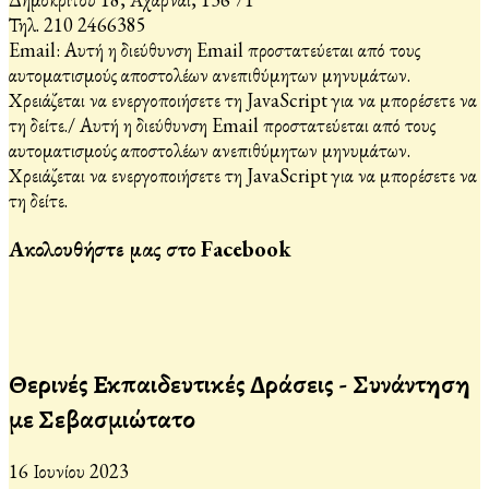
Τηλ. 210 2466385
Email:
Αυτή η διεύθυνση Email προστατεύεται από τους
αυτοματισμούς αποστολέων ανεπιθύμητων μηνυμάτων.
Χρειάζεται να ενεργοποιήσετε τη JavaScript για να μπορέσετε να
τη δείτε.
/
Αυτή η διεύθυνση Email προστατεύεται από τους
αυτοματισμούς αποστολέων ανεπιθύμητων μηνυμάτων.
Χρειάζεται να ενεργοποιήσετε τη JavaScript για να μπορέσετε να
τη δείτε.
Ακολουθήστε μας στο Facebook
Θερινές Εκπαιδευτικές Δράσεις - Συνάντηση
με Σεβασμιώτατο
16 Ιουνίου 2023