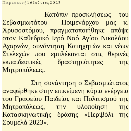
Παρασκευή
16
Ιούνιος
2023
Κατόπιν προσκλήσεως του
Σεβασμιωτάτου Ποιμενάρχου μας κ.
Χρυσοστόμου, πραγματοποιήθηκε απόψε
στον Καθεδρικό Ιερό Ναό Αγίου Νικολάου
Αχαρνών, συνάντηση Κατηχητών και νέων
Στελεχών που εμπλέκονται στις θερινές
εκπαιδευτικές δραστηριότητες της
Μητροπόλεως.
Στη συνάντηση ο Σεβασμιώτατος
αναφέρθηκε στην επικείμενη κύρια ενέργεια
του Γραφείου Παιδείας και Πολιτισμού της
Μητροπόλεως, την υλοποίηση της
Κατασκηνωτικής δράσης «Περιβόλι της
Σουμελά 2023».