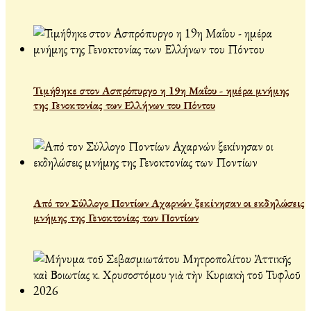
Τιμήθηκε στον Ασπρόπυργο η 19η Μαΐου - ημέρα μνήμης
της Γενοκτονίας των Ελλήνων του Πόντου
Από τον Σύλλογο Ποντίων Αχαρνών ξεκίνησαν οι εκδηλώσεις
μνήμης της Γενοκτονίας των Ποντίων