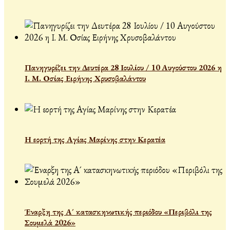
Πανηγυρίζει την Δευτέρα 28 Ιουλίου / 10 Αυγούστου 2026 η
Ι. Μ. Οσίας Ειρήνης Χρυσοβαλάντου
Η εορτή της Αγίας Μαρίνης στην Κερατέα
Έναρξη της Α´ κατασκηνωτικής περιόδου «Περιβόλι της
Σουμελά 2026»